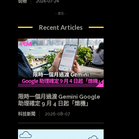
玩物
2026-07-24
- 廣告 -
Recent Articles
限時一個月過渡 Gemini Google
助理確定 9 月 4 日起「熄機」
科技新聞
2026-08-07