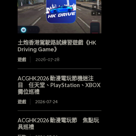
土炮香港駕駛路試練習遊戲《HK
Driving Game》
遊戲
2026-07-28
ACGHK2026 動漫電玩節機迷注
目 任天堂、PlayStation、XBOX
攤位巡禮
遊戲
2026-07-24
ACGHK2026 動漫電玩節 焦點玩
具巡禮