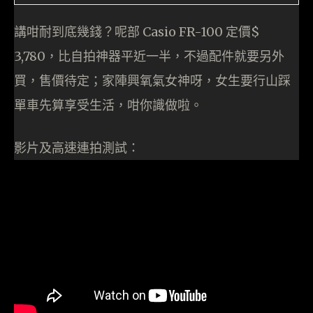
講咁耐到底幾錢？呢部 Casio FR-100 定價$
3,780，比自拍神器平近一半，不過配件就要另外
買，售價待定；家陣興氧氣女神呀，女生要行山踩
單車先算享受生活，咁你識做啦。
影片及高速連拍測試：