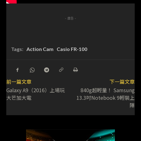
- 廣告 -
Tags:
Action Cam
Casio FR-100
前一篇文章
下一篇文章
Galaxy A9（2016）上場玩
840g超輕量！ Samsung
大芒加大電
13.3吋Notebook 9輕裝上
陣