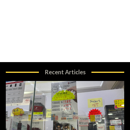
Recent Articles