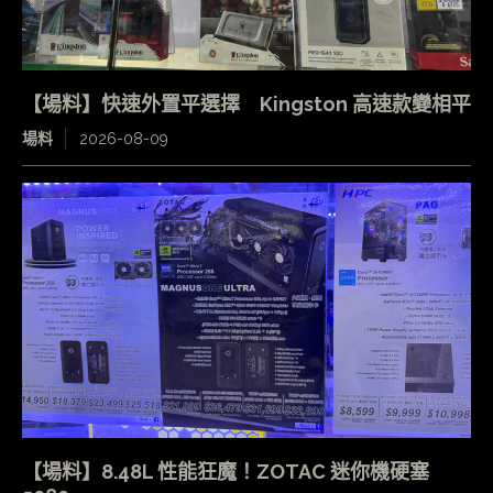
【場料】快速外置平選擇 Kingston 高速款變相平
場料
2026-08-09
【場料】8.48L 性能狂魔！ZOTAC 迷你機硬塞