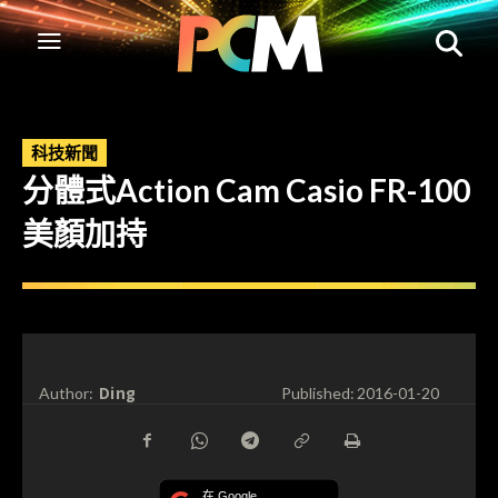
科技新聞
分體式Action Cam Casio FR-100
美顏加持
Ding
Author:
Published:
2016-01-20
在 Google