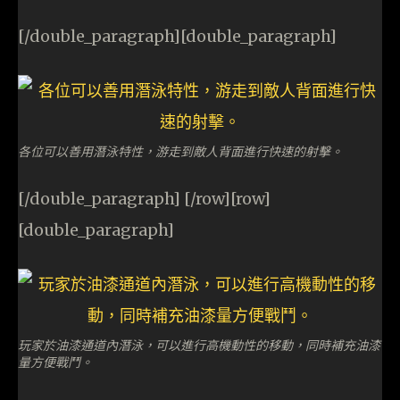
[/double_paragraph][double_paragraph]
各位可以善用潛泳特性，游走到敵人背面進行快速的射擊。
[/double_paragraph] [/row][row]
[double_paragraph]
玩家於油漆通道內潛泳，可以進行高機動性的移動，同時補充油漆
量方便戰鬥。