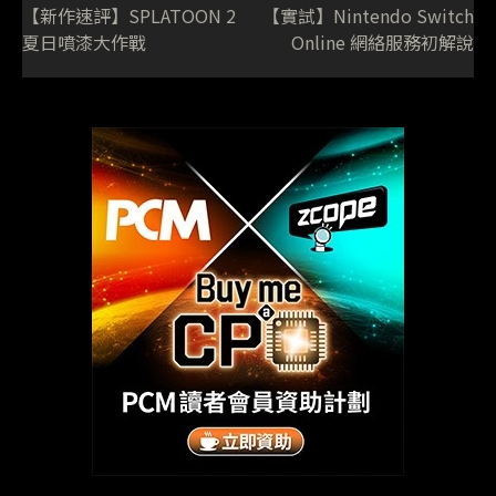
【新作速評】SPLATOON 2
【實試】Nintendo Switch
夏日噴漆大作戰
Online 網絡服務初解說