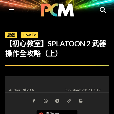
遊戲
How To
【初心教室】SPLATOON 2 武器
操作全攻略（上）
Nikita
Author:
Published:
2017-07-19
在 Google