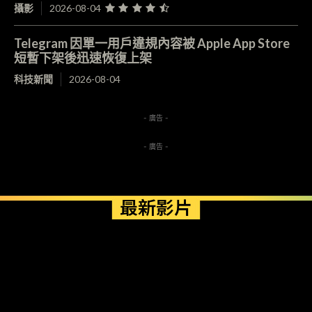
攝影
2026-08-04
Telegram 因單一用戶違規內容被 Apple App Store
短暫下架後迅速恢復上架
科技新聞
2026-08-04
- 廣告 -
- 廣告 -
最新影片