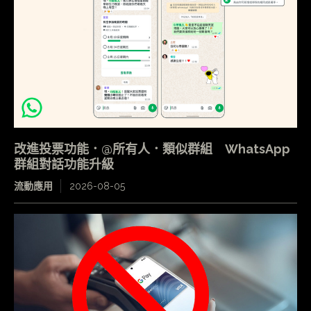
改進投票功能．@所有人．類似群組 WhatsApp
群組對話功能升級
流動應用
2026-08-05