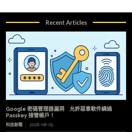
Recent Articles
Google 密碼管理器漏洞 允許惡意軟件繞過
Passkey 接管帳戶！
科技新聞
2026-08-05