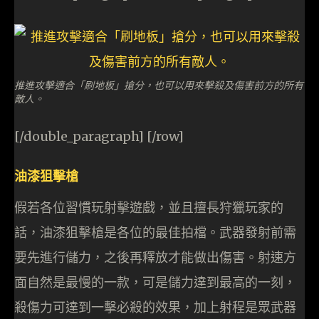
推進攻擊適合「刷地板」搶分，也可以用來擊殺及傷害前方的所有
敵人。
[/double_paragraph] [/row]
油漆狙擊槍
假若各位習慣玩射擊遊戲，並且擅長狩獵玩家的
話，油漆狙擊槍是各位的最佳拍檔。武器發射前需
要先進行儲力，之後再釋放才能做出傷害。射速方
面自然是最慢的一款，可是儲力達到最高的一刻，
殺傷力可達到一擊必殺的效果，加上射程是眾武器