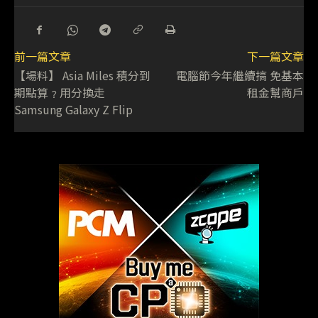
前一篇文章
下一篇文章
【場料】 Asia Miles 積分到
電腦節今年繼續搞 免基本
期點算﹖用分換走
租金幫商戶
Samsung Galaxy Z Flip