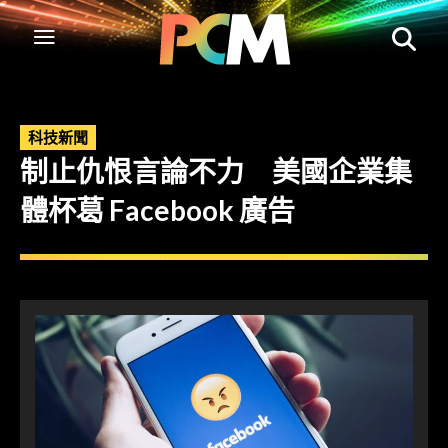
科技新聞
制止仇恨言論不力 美國企業集
體杯葛 Facebook 廣告