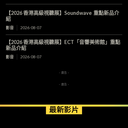
【2026 香港高級視聽展】Soundwave 重點新品介
紹
影音
2026-08-07
【2026 香港高級視聽展】ECT「音響美術館」重點
新品介紹
影音
2026-08-07
- 廣告 -
- 廣告 -
最新影片