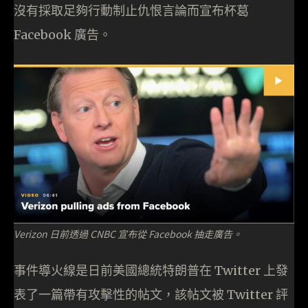
沒有採取足夠行動制止仇恨言論而宣布杯葛
Facebook 廣告。
Verizon 日前透過 CNBC 宣布從 Facebook 抽走廣告。
事件導火線是日前美國總統特朗普在 Twitter 上發
表了一篇帶有攻擊性的帖文，該帖文被 Twitter 評