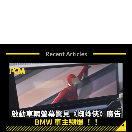
Recent Articles