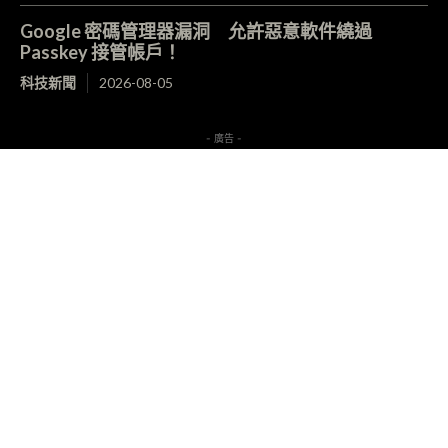
Google 密碼管理器漏洞 允許惡意軟件繞過
Passkey 接管帳戶！
科技新聞
2026-08-05
- 廣告 -