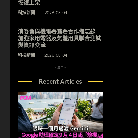
恢復上架
科技新聞
2026-08-04
消委會與機電署簽署合作備忘錄
加強家用電器及氣體用具聯合測試
與資訊交流
科技新聞
2026-08-04
- 廣告 -
Recent Articles