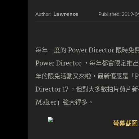
Lawrence
2019-0
Author:
Published:
每年一度的 Power Director 限
Power Director ，每年都
年的限免活動又來啦，最新優惠是「Power 
Director 17 ，但對大多數拍片剪
Maker」強大得多。