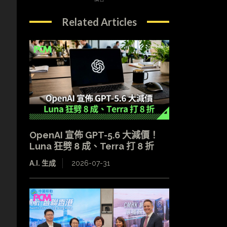
Related Articles
OpenAI 宣佈 GPT-5.6 大減價！
Luna 狂劈 8 成、Terra 打 8 折
A.I. 生成
2026-07-31