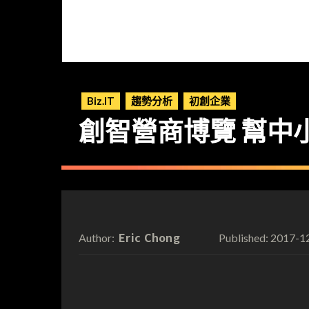
Biz.IT
趨勢分析
初創企業
創智營商博覽 幫中
Eric Chong
2017-1
Author:
Published: