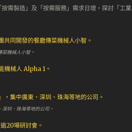
「按需製造」及「按需服務」需求日增，探討「工業
傳菜機械人小智。
、深圳、珠海等地的公司。