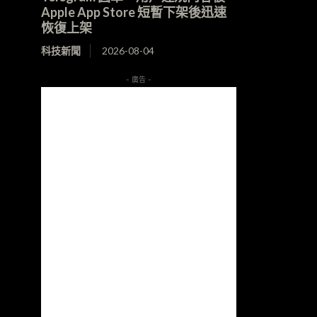
Apple App Store 短暫下架後迅速
恢復上架
科技新聞
2026-08-04
- 廣告 -