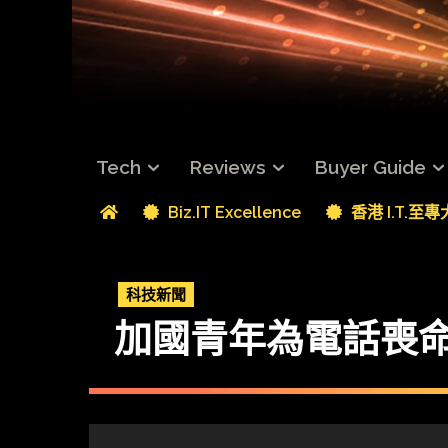
Tech
Reviews
Buyer Guide
Biz.IT Excellence
香港 I.T.至
科技新聞
加國青年為電話喪