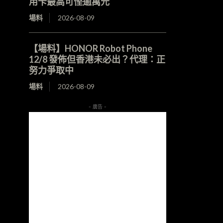
用卡最高可慳逾萬元
場料
2026-08-09
【場料】HONOR Robot Phone
12/8 發佈但香港未必出？代理：正
努力爭取中
場料
2026-08-09
- 廣告 -