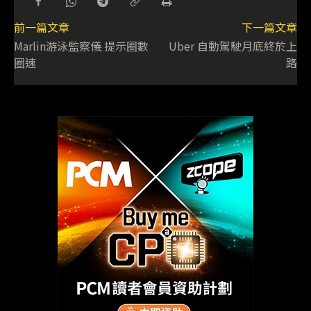
前一篇文章
下一篇文章
Marlin游泳監察儀 提示圈數
Uber 自動駕駛月底終於上
圈速
路