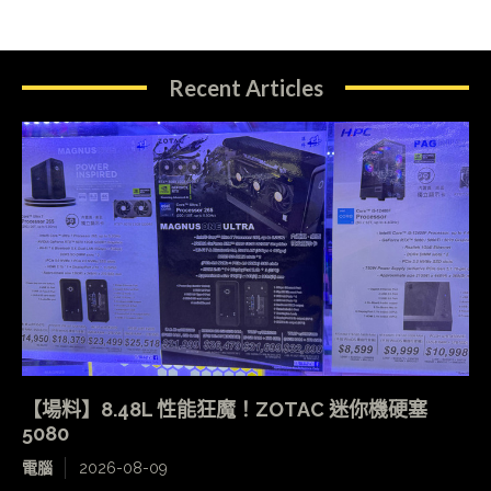
Recent Articles
【場料】8.48L 性能狂魔！ZOTAC 迷你機硬塞
5080
電腦
2026-08-09