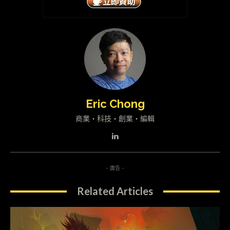
Eric Chong
商業・科技・創業・編輯
- 廣告 -
Related Articles