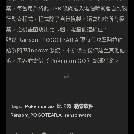
案，每當用戶將此 USB 磁碟插入電腦時就會自動執
行勒索程式。程式除了自行複製，還會加密所有檔
案，之後畫面跳出比卡超，電腦便遭鎖住。
雖然 Ransom_POGOTEAR.A 現時只攻擊阿拉伯
語系的 Windows 系統，不排除日後伸延至其他語
系，黑客亦會借《 Pokemon GO 》熱潮犯案。
- 廣告 -
Tags:
Pokemon Go
比卡超
勒索軟件
Ransom_POGOTEAR.A
ransonware