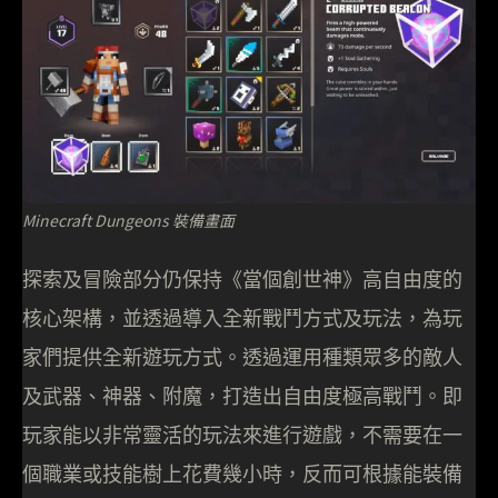
Minecraft Dungeons 裝備畫面
探索及冒險部分仍保持《當個創世神》高自由度的
核心架構，並透過導入全新戰鬥方式及玩法，為玩
家們提供全新遊玩方式。透過運用種類眾多的敵人
及武器、神器、附魔，打造出自由度極高戰鬥。即
玩家能以非常靈活的玩法來進行遊戲，不需要在一
個職業或技能樹上花費幾小時，反而可根據能裝備