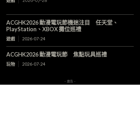
遊戲
2026-07-28
ACGHK2026 動漫電玩節機迷注目 任天堂、
PlayStation、XBOX 攤位巡禮
遊戲
2026-07-24
ACGHK2026 動漫電玩節 焦點玩具巡禮
玩物
2026-07-24
- 廣告 -