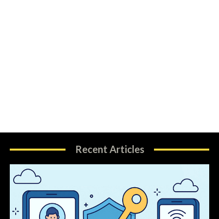
Recent Articles