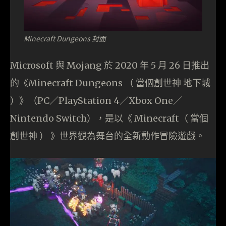
Minecraft Dungeons 封面
Microsoft 與 Mojang 於 2020 年 5 月 26 日推出
的《Minecraft Dungeons （ 當個創世神 地下城
）》（PC／PlayStation 4／Xbox One／
Nintendo Switch），是以《 Minecraft（ 當個
創世神 ） 》世界觀為舞台的全新動作冒險遊戲。