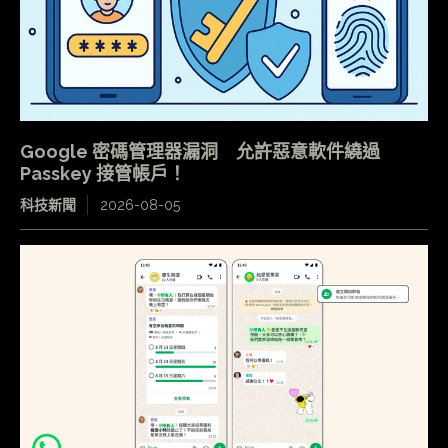
Google 密碼管理器漏洞 允許惡意軟件繞過
Passkey 接管帳戶！
科技新聞
2026-08-05