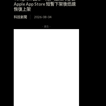
Apple App Store 短暫下架後迅速
恢復上架
科技新聞
2026-08-04
- 廣告 -