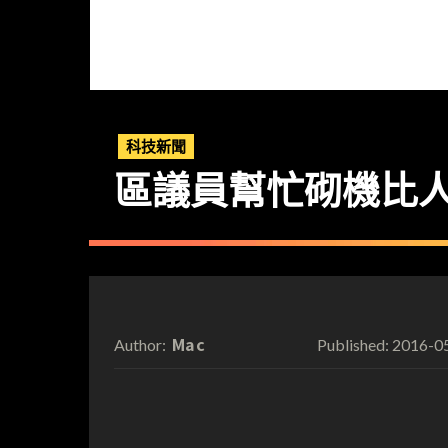
科技新聞
區議員幫忙砌機比
Mac
2016-0
Author:
Published: