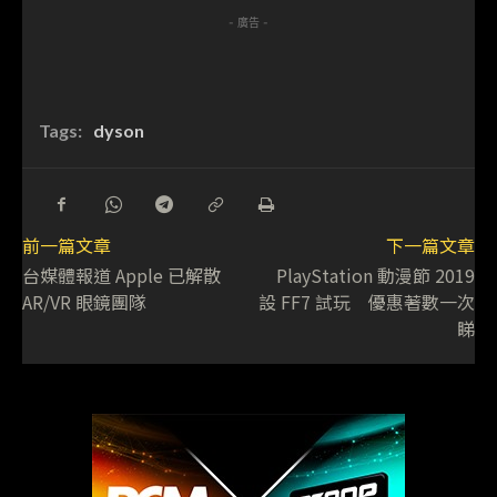
- 廣告 -
Tags:
dyson
前一篇文章
下一篇文章
台媒體報道 Apple 已解散
PlayStation 動漫節 2019
AR/VR 眼鏡團隊
設 FF7 試玩 優惠著數一次
睇