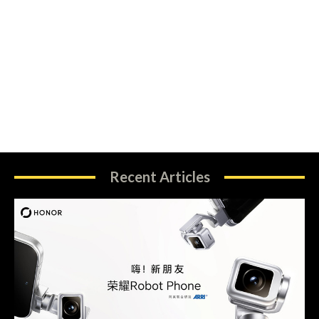
Recent Articles