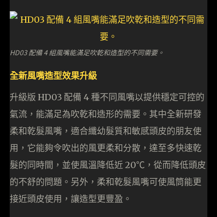
HD03 配備 4 組風嘴能滿足吹乾和造型的不同需要。
全新風嘴造型效果升級
升級版 HD03 配備 4 種不同風嘴以提供穩定可控的
氣流，能滿足為吹乾和造形的需要。其中全新研發
柔和乾髮風嘴，適合纖幼髮質和敏感頭皮的朋友使
用，它能夠令吹出的風更柔和分散，達至多快速乾
髮的同時間，並使風溫降低近 20℃，從而降低頭皮
的不舒的問題。另外，柔和乾髮風嘴可使風筒能更
接近頭皮使用，讓造型更豐盈。