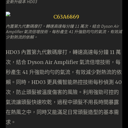
全新升級本 HD03
內置第九代數碼摩打，轉速高達每分鐘 11 萬次，結合 Dyson Air
Amplifier 氣流倍增技術，每秒產生 41 升強勁均勻的氣流，有效減
少對熱流的依賴。
HD03 內置第九代數碼摩打，轉速高達每分鐘 11 萬
次，結合 Dyson Air Amplifier 氣流倍增技術，每
秒產生 41 升強勁均勻的氣流，有效減少對熱流的依
賴。同時，HD03 更具備智能熱控技術每秒偵測 40
次，防止頭髮被溫度傷害的風險。利用強勁可控的
氣流讓頭髮快速吹乾，過程中頭髮不用長時間暴露
在熱風之中，同時又能滿足日常頭髮造型的基本需
求。