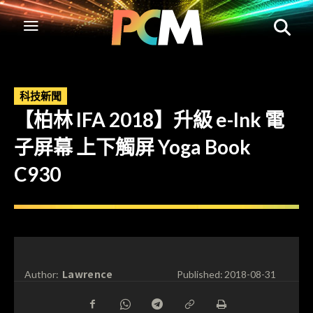
科技新聞
【柏林 IFA 2018】升級 e-Ink 電
子屏幕 上下觸屏 Yoga Book
C930
Lawrence
Author:
Published:
2018-08-31