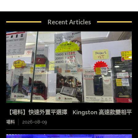
Recent Articles
【場料】快速外置平選擇 Kingston 高速款變相平
場料
2026-08-09