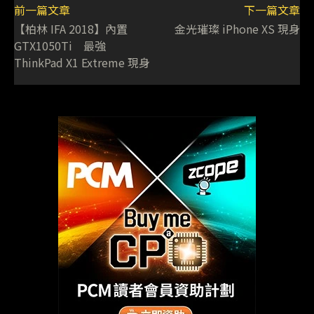
前一篇文章
下一篇文章
【柏林 IFA 2018】內置
金光璀璨 iPhone XS 現身
GTX1050Ti 最強
ThinkPad X1 Extreme 現身