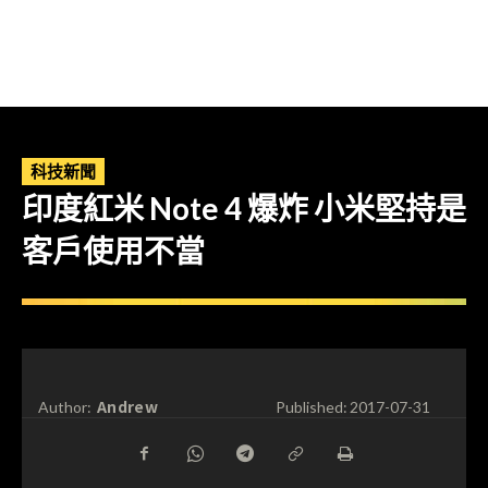
科技新聞
印度紅米 Note 4 爆炸 小米堅持是
客戶使用不當
Andrew
Author:
Published:
2017-07-31