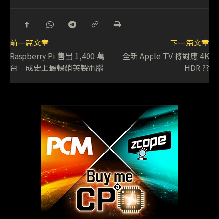
前一篇文章
下一篇文章
Raspberry Pi 售出 1,400 萬
全新 Apple TV 將對應 4K
台 成史上最暢銷英製電腦
HDR ??