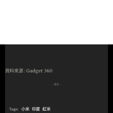
資料來源 : Gadget 360
- 廣告 -
Tags:
小米
印度
紅米