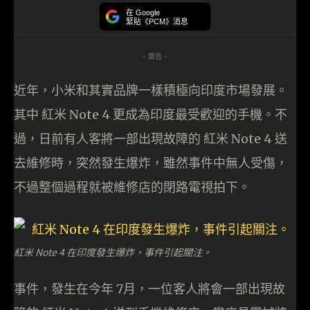
在 Google
緊貼《PCM》消息
- 廣告 -
近年，小米和其實品牌一樣積極向印度市場發展。
其中 紅米 Note 4 更成為印度最受歡迎的手機。不
過，日前有人客將一部出現故障的 紅米 Note 4 送
去維修時，突然發生爆炸，雖然事件中無人受傷，
不過整個過程就被維修店的閉路電視拍下。
紅米 Note 4 在印度發生爆炸，事件引起關注。
事件，發生在今年 7月，一位客人將會一部出現故