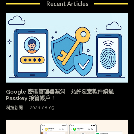
Recent Articles
Google 密碼管理器漏洞 允許惡意軟件繞過
Passkey 接管帳戶！
科技新聞
2026-08-05