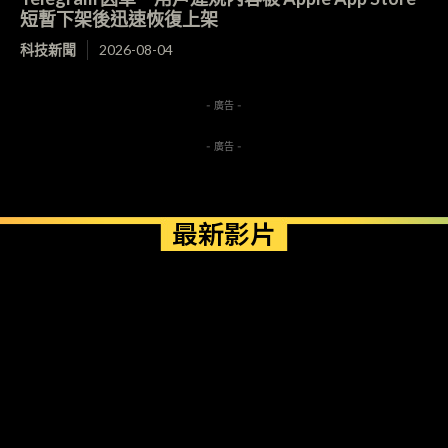
短暫下架後迅速恢復上架
科技新聞
2026-08-04
- 廣告 -
- 廣告 -
最新影片