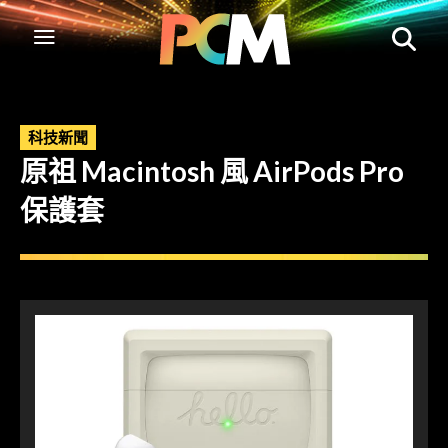
科技新聞
原祖 Macintosh 風 AirPods Pro
保護套