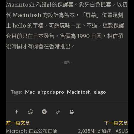
Macintosh 為設計的保護套。象牙白色機套，以初
代 Macintosh 的設計為藍本，「屏幕」位置還刻
上 hello 的字樣，可謂玩味十足。不過，這款保護
套目前只在日本發售，售價為 1990 日圓，相信稍
後時間才有機會在香港推出。
- 廣告 -
Tags:
Mac
airpods pro
Macintosh
elago
前一篇文章
下一篇文章
Microsoft 正式公布正洽
2,035MHz 加速 ASUS