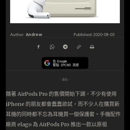
Andrew
Author:
Published:
2020-08-03
在 Google
緊貼《PCM》消息
- 廣告 -
隨著 AirPods Pro 的售價開始下調，不少有使用
iPhone 的朋友都會蠢蠢欲試，而不少人在購買新
耳機的同時都不忘為耳機買一個保護套。手機配件
廠商 elago 為 AirPods Pro 推出一款以原祖