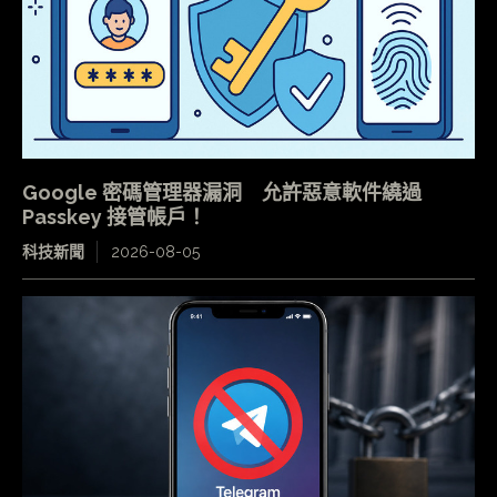
Google 密碼管理器漏洞 允許惡意軟件繞過
Passkey 接管帳戶！
科技新聞
2026-08-05