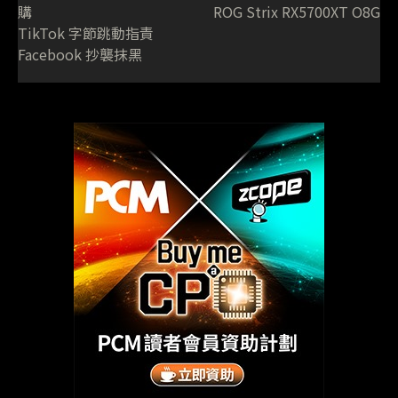
購
ROG Strix RX5700XT O8G
TikTok 字節跳動指責
Facebook 抄襲抹黑