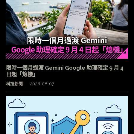
限時一個月過渡 Gemini Google 助理確定 9 月 4
日起「熄機」
科技新聞
2026-08-07