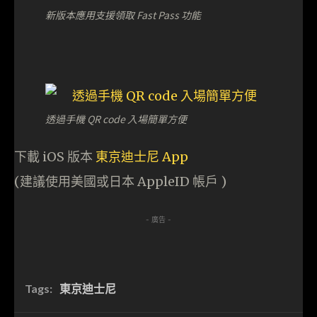
新版本應用支援領取 Fast Pass 功能
透過手機 QR code 入場簡單方便
下載 iOS 版本
東京迪士尼 App
(建議使用美國或日本 AppleID 帳戶 )
- 廣告 -
Tags:
東京迪士尼