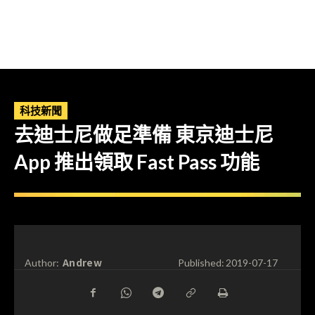
科技新聞
去迪士尼做足準備 東京迪士尼
App 推出領取 Fast Pass 功能
Andrew
Author:
Published:
2019-07-17