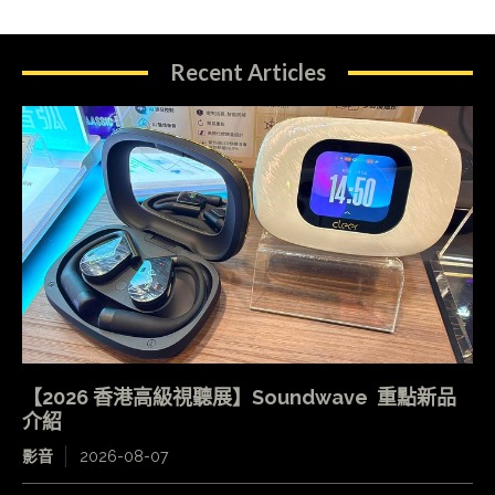
Recent Articles
【2026 香港高級視聽展】Soundwave 重點新品
介紹
影音
2026-08-07