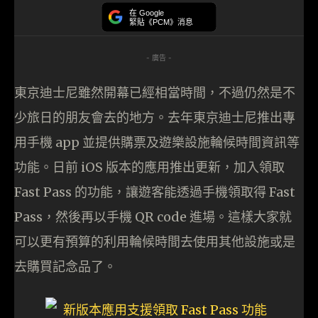
在 Google
緊貼《PCM》消息
- 廣告 -
東京迪士尼雖然開幕已經相當時間，不過仍然是不
少旅日的朋友會去的地方。去年東京迪士尼推出專
用手機 app 並提供購票及遊樂設施輪候時間資訊等
功能。日前 iOS 版本的應用推出更新，加入領取
Fast Pass 的功能，讓遊客能透過手機領取得 Fast
Pass，然後再以手機 QR code 進場。這樣大家就
可以更有預算的利用輪候時間去使用其他設施或是
去購買記念品了。