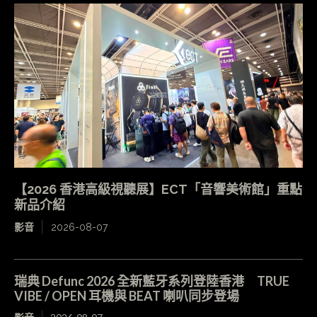
【2026 香港高級視聽展】ECT「音響美術館」重點
新品介紹
影音
2026-08-07
瑞典 Defunc 2026 全新藍牙系列登陸香港 TRUE
VIBE / OPEN 耳機與 BEAT 喇叭同步登場