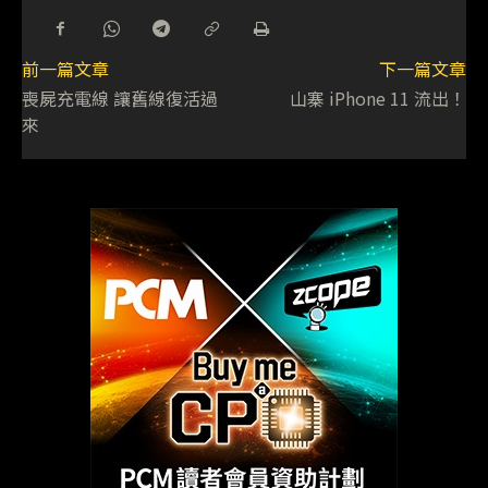
前一篇文章
下一篇文章
喪屍充電線 讓舊線復活過
山寨 iPhone 11 流出！
來