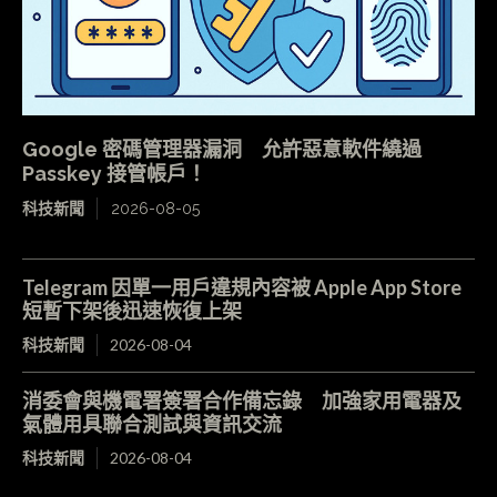
Google 密碼管理器漏洞 允許惡意軟件繞過
Passkey 接管帳戶！
科技新聞
2026-08-05
Telegram 因單一用戶違規內容被 Apple App Store
短暫下架後迅速恢復上架
科技新聞
2026-08-04
消委會與機電署簽署合作備忘錄 加強家用電器及
氣體用具聯合測試與資訊交流
科技新聞
2026-08-04