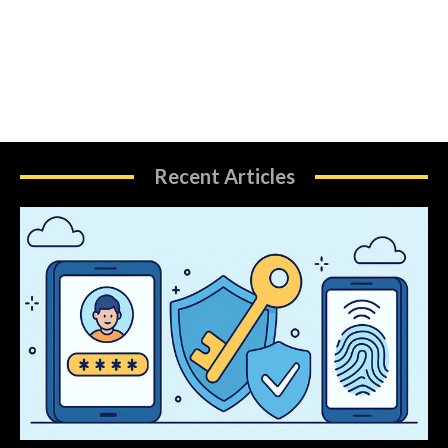
Recent Articles