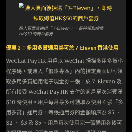
進入頁面後揀選「 7-Eleven 」，即時領取總值
HK$50 的商戶套券
優惠 2 ：多用多賞通用券可於 7-Eleven 香港使用
WeChat Pay HK 用戶以 WeChat 掃描多用多賞小
程序碼，或進入「優惠專區」內的指定頁面即可領
取多用多賞通用電子現金券一張，於 7-Eleven 及
所有接受 WeChat Pay HK 支付的商戶單次消費滿
$10 時使用。用戶每月最多可領取及使用 4 張「多
用多賞」通用券，每張通用券的金額順序為 $5 、
$2 、 $3 及 $5 。用戶每次使用完一張通用券後可