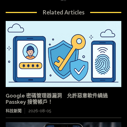
Related Articles
Google 密碼管理器漏洞 允許惡意軟件繞過
Passkey 接管帳戶！
科技新聞
2026-08-05