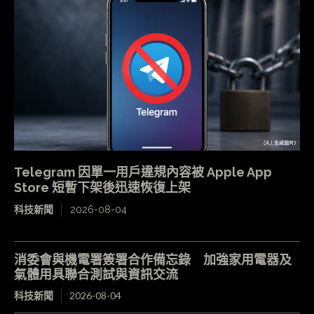
Telegram 因單一用戶違規內容被 Apple App
Store 短暫下架後迅速恢復上架
科技新聞
2026-08-04
消委會與機電署簽署合作備忘錄 加強家用電器及
氣體用具聯合測試與資訊交流
科技新聞
2026-08-04