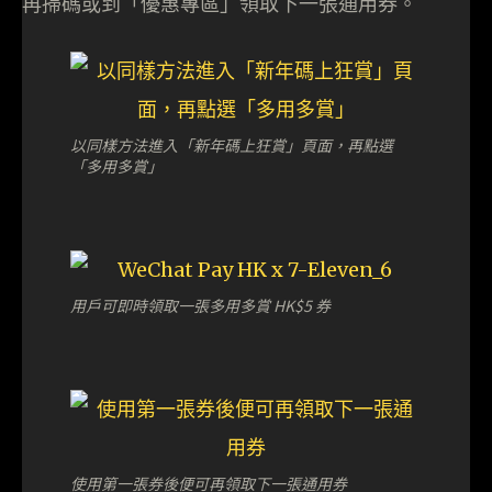
再掃碼或到「優惠專區」領取下一張通用券。
以同樣方法進入「新年碼上狂賞」頁面，再點選
「多用多賞」
用戶可即時領取一張多用多賞 HK$5 券
使用第一張券後便可再領取下一張通用券