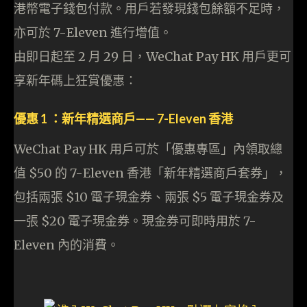
港幣電子錢包付款。用戶若發現錢包餘額不足時，
亦可於 7-Eleven 進行增值。
由即日起至 2 月 29 日，WeChat Pay HK 用戶更可
享新年碼上狂賞優惠：
優惠 1 ：新年精選商戶—— 7-Eleven 香港
WeChat Pay HK 用戶可於「優惠專區」內領取總
值 $50 的 7-Eleven 香港「新年精選商戶套券」，
包括兩張 $10 電子現金券、兩張 $5 電子現金券及
一張 $20 電子現金券。現金券可即時用於 7-
Eleven 內的消費。