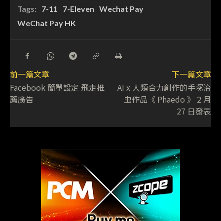
Tags:
7-11
7-Eleven
Wechat Pay
WeChat Pay HK
前一篇文章
下一篇文章
Facebook 簡單設定 飛走推
AI x 人類合力創作的手塚治
薦廣告
虫作品《 Phaedo 》 2 月
27 日發表