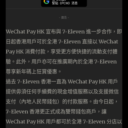
緊貼《PCM》消息
- 廣告 -
WeChat Pay HK 宣布與 7-Eleven 進一步合作，即
日起香港用戶可於全港 7-Eleven 直接以 WeChat
Pay HK 消費付款，享受更方便快捷的流動支付體
驗。此外，用戶亦可在推廣期內於全港 7-Eleven
尊享新年碼上狂賞優惠。
過去 7-Eleven 香港一直為 WeChat Pay HK 用戶
提供毋須任何手續費的現金增值服務以及支援微信
支付（內地人民幣錢包）的付款服務。由今日起，
7-Eleven 香港更正式成為雙幣錢包商戶，讓
WeChat Pay HK 用戶都可於全港 7-Eleven 分店以