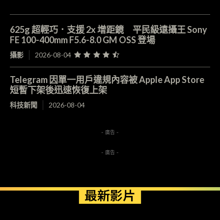
625g 超輕巧．支援 2x 增距鏡 平民級遠攝王 Sony
FE 100-400mm F5.6-8.0 GM OSS 登場
攝影
2026-08-04
Telegram 因單一用戶違規內容被 Apple App Store
短暫下架後迅速恢復上架
科技新聞
2026-08-04
- 廣告 -
- 廣告 -
最新影片