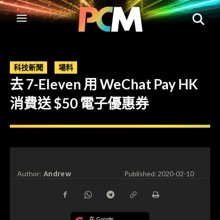
科技新聞
場料
去 7-Eleven 用 WeChat Pay HK
消費送 $50 電子優惠券
Andrew
Author:
Published:
2020-02-10
在 Google