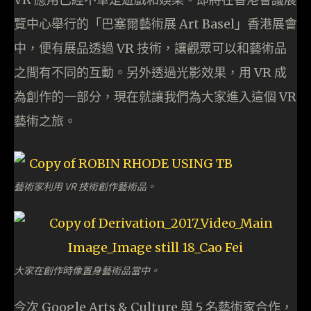
覽中心舉行的「巴塞爾藝術展 Art Basel」香港展會
中，便有展品透過 VR 技術，讓觀眾可以和藝術品
之間有不同的互動。另外透過光影效果，用 VR 成
為創作的一部分，現在就讓我們為大家進入這個 VR
藝術之旅。
藝術家利用 VR 技術創作藝術品。
大家在創作時像置身藝術品當中。
今次 Google Arts & Culture 與 5 名藝術家合作，