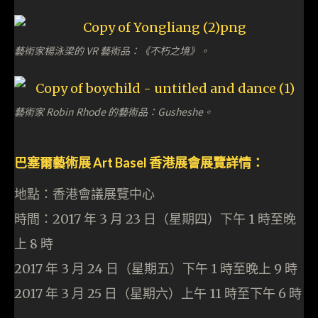
藝術家楊泳梁的 VR 藝術品：《不朽之境》。
藝術家 Robin Rhode 的藝術品：Gusheshe。
巴塞爾藝術展 Art Basel 香港展會展覽詳情：
地點：香港會議展覽中心
時間：2017 年 3 月 23 日（星期四）下午 1 時至晚
上 8 時
2017 年 3 月 24 日（星期五）下午 1 時至晚上 9 時
2017 年 3 月 25 日（星期六）上午 11 時至下午 6 時