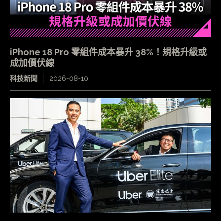
iPhone 18 Pro 零組件成本暴升 38%！規格升級或
成加價伏線
科技新聞
2026-08-10