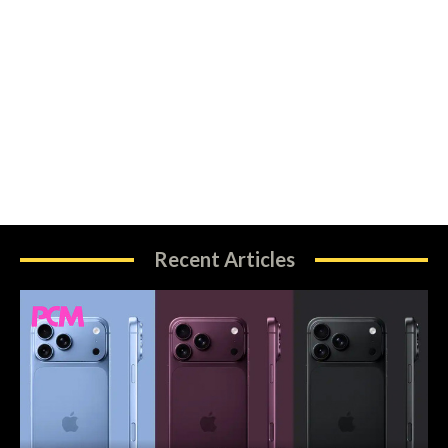
Recent Articles