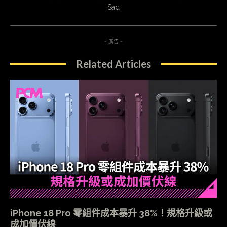
Sad
- 廣告 -
Related Articles
iPhone 18 Pro 零組件成本暴升 38%！規格升級或
成加價伏線