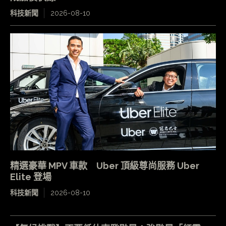
科技新聞
2026-08-10
精選豪華 MPV 車款 Uber 頂級尊尚服務 Uber
Elite 登場
科技新聞
2026-08-10