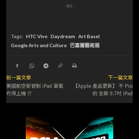
- 廣告 -
Tags:
HTC Vive
Daydream
Art Basel
Google Arts and Culture
巴塞爾藝術展
前一篇文章
下一篇文章
美國航空新管制 iPad 筆電
【Apple 產品更新】 不 Pro
冇得上機 !?
的 全新 9.7吋 iPad