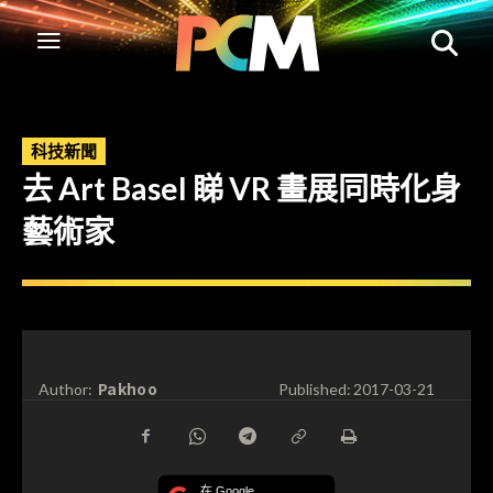
科技新聞
去 Art Basel 睇 VR 畫展同時化身
藝術家
Pakhoo
Author:
Published:
2017-03-21
在 Google