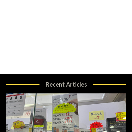
Recent Articles