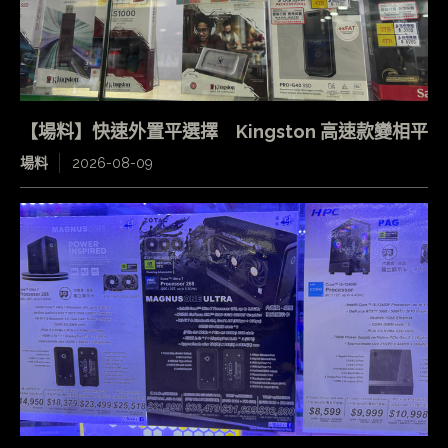
【場料】快速外置平選擇 Kingston 高速款變相平
場料
2026-08-09