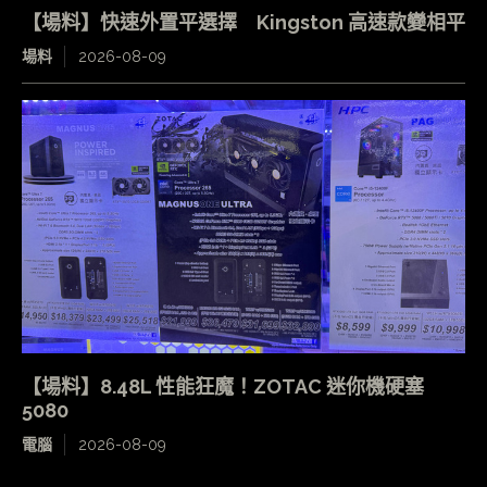
【場料】快速外置平選擇 Kingston 高速款變相平
場料
2026-08-09
【場料】8.48L 性能狂魔！ZOTAC 迷你機硬塞
5080
電腦
2026-08-09