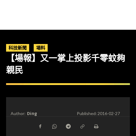
科技新聞
場料
【場報】又一掌上投影千零蚊夠
親民
Ding
Author:
Published:
2016-02-27