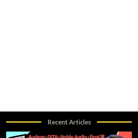
Recent Articles