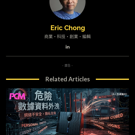
Eric Chong
商業・科技・創業・編輯
- 廣告 -
Related Articles