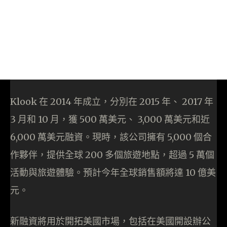
Klook 在 2014 年成立，分別在 2015 年、 2017 年
3 月和 10 月，獲 500 萬美元、 3,000 萬美元和近
6,000 萬美元融資。現時，該公司擁有 5,000 個合
作夥伴，提供全球 200 多個旅遊地點，超過 5 萬個
活動與旅遊體驗。預計今年全球銷售額將達 10 億美
元。
新融資將用於開拓美國市場，包括在美國開設辦公