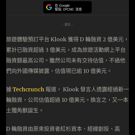
在 Google
緊貼《PCM》消息
- 廣告 -
旅遊體驗預訂平台 Klook 獲得 D 輪融資 2 億美元，
累計已融資超過 3 億美元，成為旅遊活動網上平台
融資額最高公司。雖然公司未有交待估值，不過他
們向外國傳媒披露，估值現已逾 10 億美元。
據
Techcrunch
報道， Klook 發言人透露經過新一
輪融資，公司估值超過 10 億美元。換言之，又一本
土獨角獸誕生。
D 輪融資由原來投資者紅杉資本、經緯創投、高