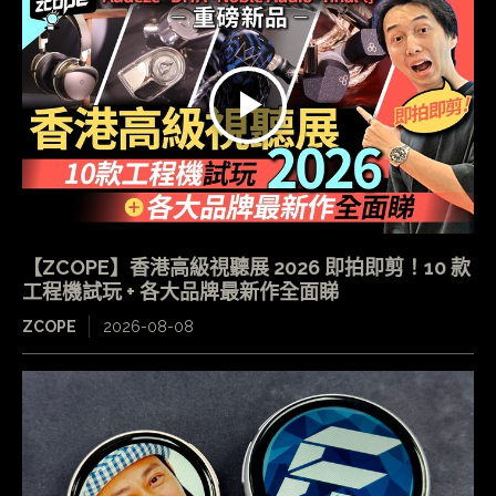
【ZCOPE】香港高級視聽展 2026 即拍即剪！10 款
工程機試玩 + 各大品牌最新作全面睇
ZCOPE
2026-08-08