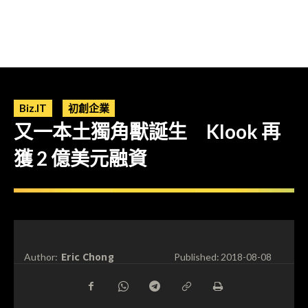
Biz.IT
初創企業
又一本土獨角獸誕生 Klook 再
獲 2 億美元融資
Eric Chong
Author:
Published:
2018-08-08