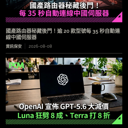
國產路由器秘藏後門！逾 20 款型號每 35 秒自動連
線中國伺服器
資訊保安
2026-08-08