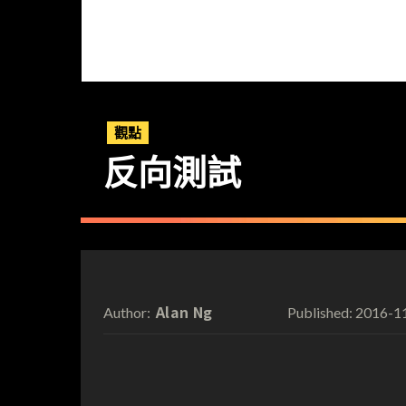
觀點
反向測試
Alan Ng
2016-1
Author:
Published: