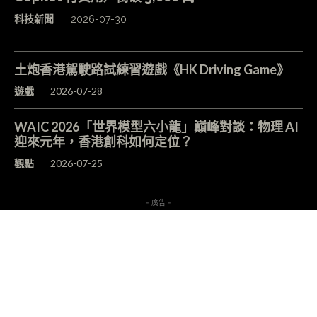
科技新聞
2026-07-30
土炮香港駕駛路試練習遊戲《HK Driving Game》
遊戲
2026-07-28
WAIC 2026「世界模型六小龍」巔峰對談：物理 AI
迎來元年，香港創科如何定位？
觀點
2026-07-25
- 廣告 -