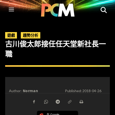
遊戲
趨勢分析
古川俊太郎接任任天堂新社長一
職
Norman
Author:
Published:
2018-04-26
在 Google