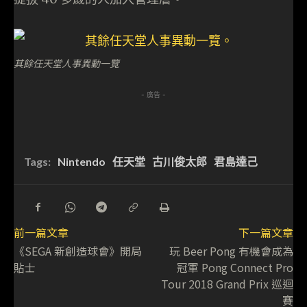
其餘任天堂人事異動一覽
- 廣告 -
Tags:
Nintendo
任天堂
古川俊太郎
君島達己
前一篇文章
下一篇文章
《SEGA 新創造球會》開局
玩 Beer Pong 有機會成為
貼士
冠軍 Pong Connect Pro
Tour 2018 Grand Prix 巡迴
賽