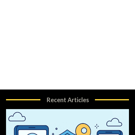
Recent Articles