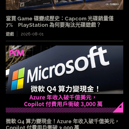
當買 Game 碟變成歷史：Capcom 光碟銷量僅
7% PlayStation 為何要淘汰光碟遊戲？
遊戲
2026-08-01
微軟 Q4 算力變現金！Azure 年收入破千億美元，
Copilot 付費用戶衝破 3,000 萬