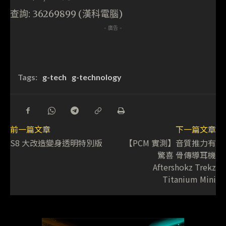
查詢: 36269899 (漢科電腦)
- 廣告 -
Tags:
g-tech
g-technology
前一篇文章
下一篇文章
S8 大改造變身透明特別版
【PCM 實測】音質推力有
驚喜 骨傳導耳機
Aftershokz Trekz
Titanium Mini