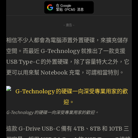
在 Google
緊貼《PCM》消息
- 廣告 -
相信不少人都會為電腦添置外置硬碟，來擴充儲存
空間。而最近 G-Technology 就推出了一款支援
USB Type-C 的外置硬碟，除了容量特大之外，它
更可以用來幫 Notebook 充電，可謂相當特別。
G-Technology 的硬碟一向深受專業用家的歡迎。
這款 G-Drive USB-C 備有 4TB、8TB 和 10TB 三