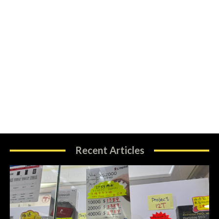
Recent Articles