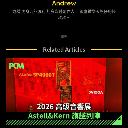
Andrew
號稱"周身刀無張利"的多媒體創作人。 很喜歡樂天熊仔的怪
叔叔。
- 廣告 -
Related Articles