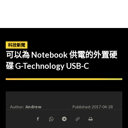
科技新聞
可以為 Notebook 供電的外置硬
碟 G-Technology USB-C
Andrew
Author:
Published:
2017-04-28