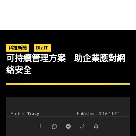
科技新聞
Biz.IT
可持續管理方案 助企業應對網
絡安全
Tracy
Author:
Published:
2016-11-24