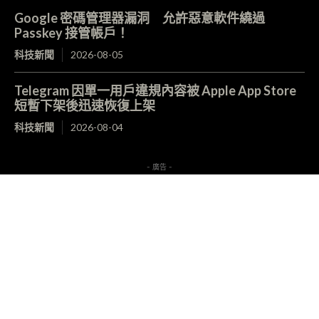
Google 密碼管理器漏洞 允許惡意軟件繞過
Passkey 接管帳戶！
科技新聞
2026-08-05
Telegram 因單一用戶違規內容被 Apple App Store
短暫下架後迅速恢復上架
科技新聞
2026-08-04
- 廣告 -