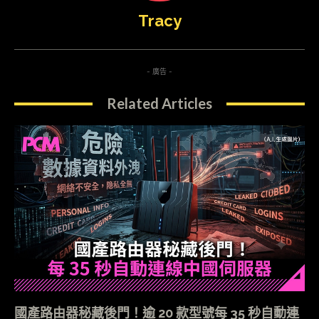
Tracy
- 廣告 -
Related Articles
國產路由器秘藏後門！逾 20 款型號每 35 秒自動連