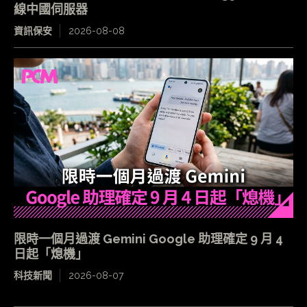
線中國伺服器
資訊保安
2026-08-08
限時一個月過渡 Gemini Google 助理確定 9 月 4
日起「熄機」
科技新聞
2026-08-07