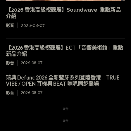
【2026 香港高級視聽展】Soundwave 重點新品
介紹
影音
2026-08-07
【2026 香港高級視聽展】ECT「音響美術館」重點
新品介紹
影音
2026-08-07
瑞典 Defunc 2026 全新藍牙系列登陸香港 TRUE
VIBE / OPEN 耳機與 BEAT 喇叭同步登場
影音
2026-08-07
- 廣告 -
- 廣告 -