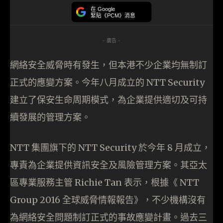
在 Google
緊貼《PCM》消息
- 廣告 -
網絡安全威脅時有發生，但本港不少企業均無制訂
正式的應變方案。今年八月成立的 NTT Security
建立了保安生命周期模式，為企業提供適切及可持
續發展的管理方案。
NTT 集團旗下的 NTT Security 於今年 8 月成立，
專責為企業提供資訊安全及風險管理方案。其亞太
區專業服務主管 Richie Tan 表示，根據《 NTT
Group 2016 全球威脅情報報告》，不少機構沒有
為網絡安全問題制訂正式的事故應變計畫。過去三