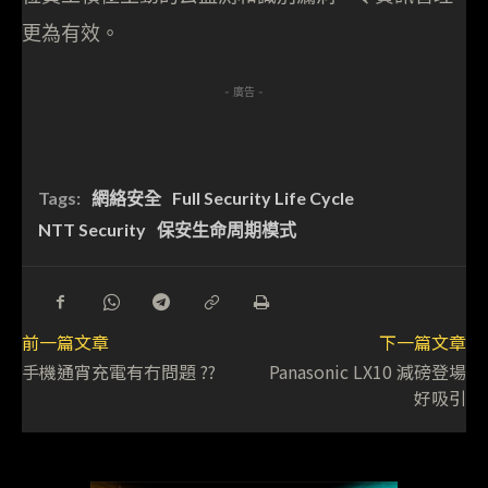
更為有效。
- 廣告 -
Tags:
網絡安全
Full Security Life Cycle
NTT Security
保安生命周期模式
前一篇文章
下一篇文章
手機通宵充電有冇問題 ??
Panasonic LX10 減磅登場
好吸引