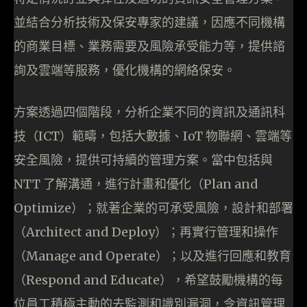
並結合分析技術及保安專家的建議，因應不同機構
的商業目標、業務需要及風險承受能力等，提供諮
詢及雲端等服務，優化機構的網絡保安。
方案透過四個階段，分析企業不同的資訊及通訊科
技（ICT）範疇，包括大數據、IoT 物聯網、雲端等
安全風險，提供可持續的管理方案。當中包括與
NTT 了解溝通，進行計畫和優化（Plan and
Optimize）；就著企業的可承受風險，設計和部署
（Architect and Deploy）；再實行管理和操作
（Manage and Operate）；以及進行回應和教育
（Respond and Educate），希望鼓勵機構的每
位員工積極主動的去監測和識別漏洞，令資訊管理