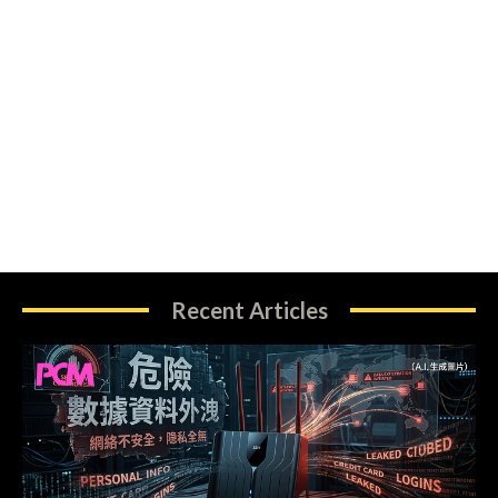
Recent Articles