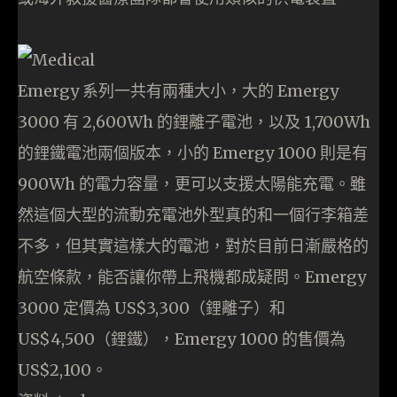
Emergy 系列一共有兩種大小，大的 Emergy
3000 有 2,600Wh 的鋰離子電池，以及 1,700Wh
的鋰鐵電池兩個版本，小的 Emergy 1000 則是有
900Wh 的電力容量，更可以支援太陽能充電。雖
然這個大型的流動充電池外型真的和一個行李箱差
不多，但其實這樣大的電池，對於目前日漸嚴格的
航空條款，能否讓你帶上飛機都成疑問。Emergy
3000 定價為 US$3,300（鋰離子）和
US$4,500（鋰鐵），Emergy 1000 的售價為
US$2,100。