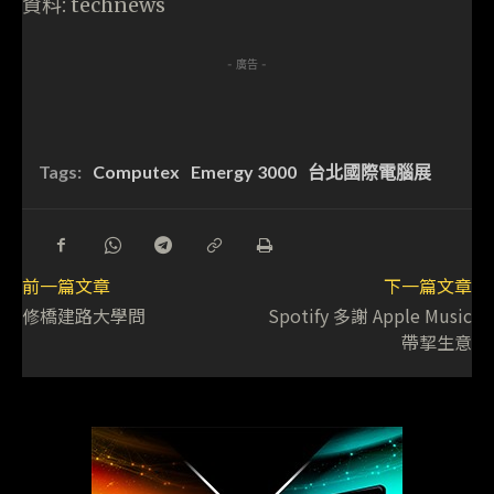
資料: technews
- 廣告 -
Tags:
Computex
Emergy 3000
台北國際電腦展
前一篇文章
下一篇文章
修橋建路大學問
Spotify 多謝 Apple Music
帶挈生意