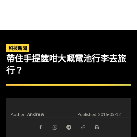
科技新聞
帶住手提篋咁大嘅電池行李去旅
行？
Andrew
Author:
Published:
2016-05-12