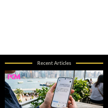
Recent Articles