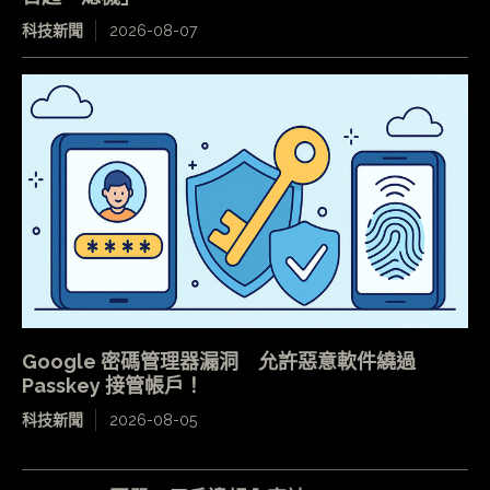
科技新聞
2026-08-07
Google 密碼管理器漏洞 允許惡意軟件繞過
Passkey 接管帳戶！
科技新聞
2026-08-05