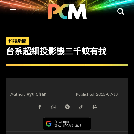
科技新聞
台系超細投影機三千蚊有找
Ayu Chan
Author:
Published:
2015-07-17
在 Google
緊貼《PCM》消息