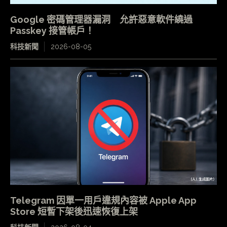
Google 密碼管理器漏洞 允許惡意軟件繞過
Passkey 接管帳戶！
科技新聞
2026-08-05
Telegram 因單一用戶違規內容被 Apple App
Store 短暫下架後迅速恢復上架