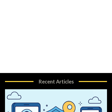
Recent Articles