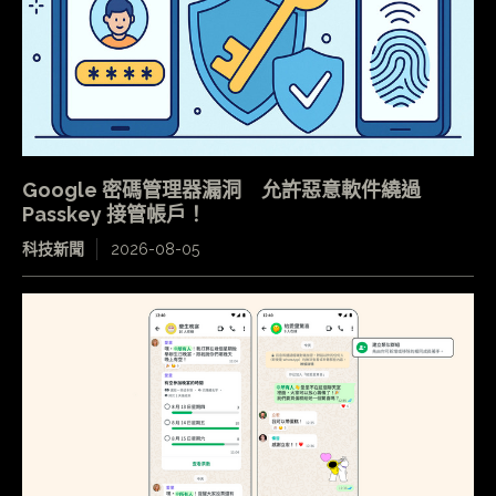
Google 密碼管理器漏洞 允許惡意軟件繞過
Passkey 接管帳戶！
科技新聞
2026-08-05