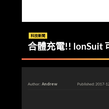
科技新聞
合體充電!! IonSu
Andrew
2017-1
Author:
Published: