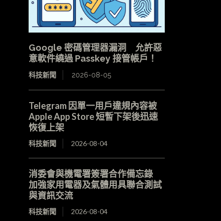
Google 密碼管理器漏洞 允許惡
意軟件繞過 Passkey 接管帳戶！
科技新聞
2026-08-05
Telegram 因單一用戶違規內容被
Apple App Store 短暫下架後迅速
恢復上架
科技新聞
2026-08-04
消委會與機電署簽署合作備忘錄
加強家用電器及氣體用具聯合測試
與資訊交流
科技新聞
2026-08-04