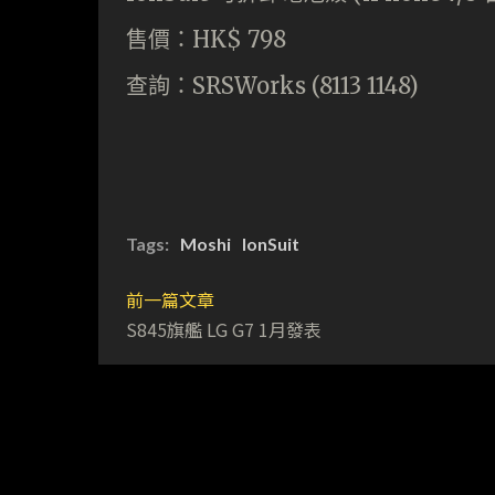
售價：HK$ 798
查詢：SRSWorks (8113 1148)
Tags:
Moshi
IonSuit
前一篇文章
S845旗艦 LG G7 1月發表