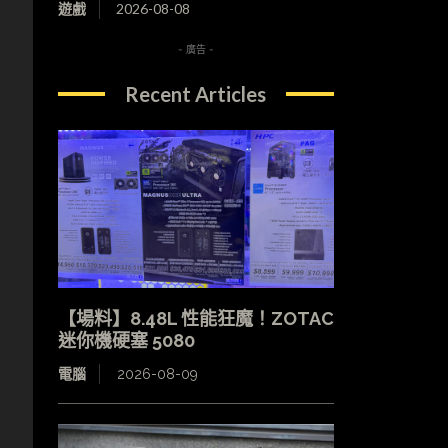
遊戲
2026-08-08
- 廣告 -
Recent Articles
【場料】8.48L 性能狂魔！ZOTAC
迷你機硬塞 5080
電腦
2026-08-09