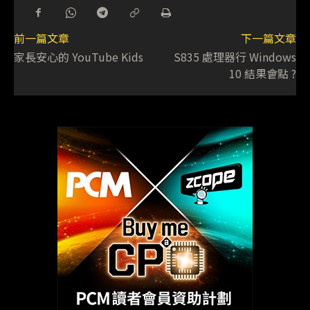
前一篇文章
下一篇文章
家長安心的 YouTube Kids
S835 處理器行 Windows
10 結果會點 ?