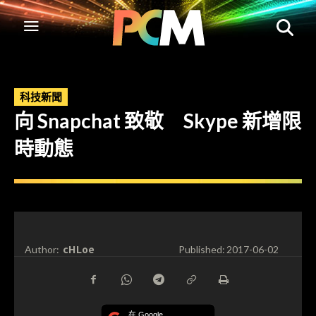
科技新聞
向 Snapchat 致敬 Skype 新增限
時動態
cHLoe
Author:
Published:
2017-06-02
在 Google