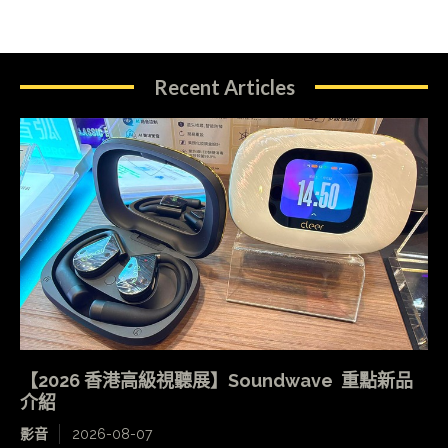
Recent Articles
【2026 香港高級視聽展】Soundwave 重點新品
介紹
影音
2026-08-07