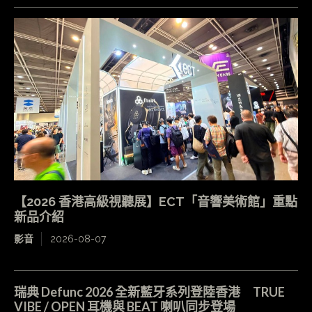
【2026 香港高級視聽展】ECT「音響美術館」重點
新品介紹
影音
2026-08-07
瑞典 Defunc 2026 全新藍牙系列登陸香港 TRUE
VIBE / OPEN 耳機與 BEAT 喇叭同步登場