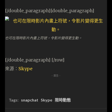
[/double_paragraph][double_paragraph]
也可在限時影片內畫上符號，令影片變得更生動。
[/double_paragraph] [/row]
來源：
Skype
- 廣告 -
Tags:
snapchat
Skype
限時動態