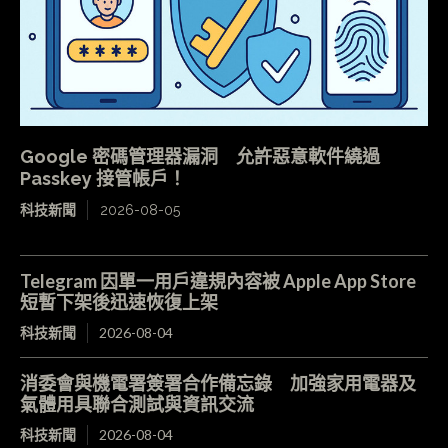
Google 密碼管理器漏洞 允許惡意軟件繞過
Passkey 接管帳戶！
科技新聞
2026-08-05
Telegram 因單一用戶違規內容被 Apple App Store
短暫下架後迅速恢復上架
科技新聞
2026-08-04
消委會與機電署簽署合作備忘錄 加強家用電器及
氣體用具聯合測試與資訊交流
科技新聞
2026-08-04