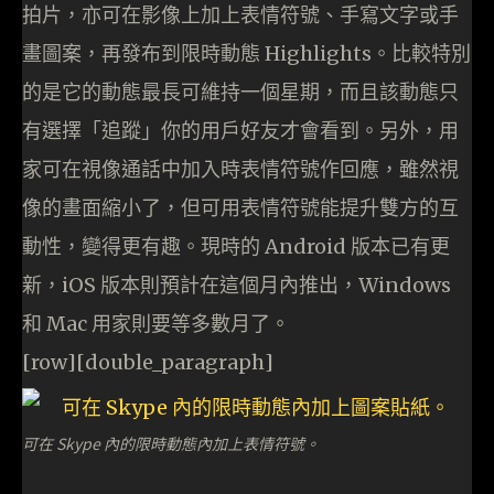
拍片，亦可在影像上加上表情符號、手寫文字或手
畫圖案，再發布到限時動態 Highlights。比較特別
的是它的動態最長可維持一個星期，而且該動態只
有選擇「追蹤」你的用戶好友才會看到。另外，用
家可在視像通話中加入時表情符號作回應，雖然視
像的畫面縮小了，但可用表情符號能提升雙方的互
動性，變得更有趣。現時的 Android 版本已有更
新，iOS 版本則預計在這個月內推出，Windows
和 Mac 用家則要等多數月了。
[row][double_paragraph]
可在 Skype 內的限時動態內加上表情符號。