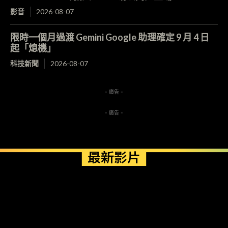
影音
2026-08-07
限時一個月過渡 Gemini Google 助理確定 9 月 4 日
起「熄機」
科技新聞
2026-08-07
- 廣告 -
- 廣告 -
最新影片