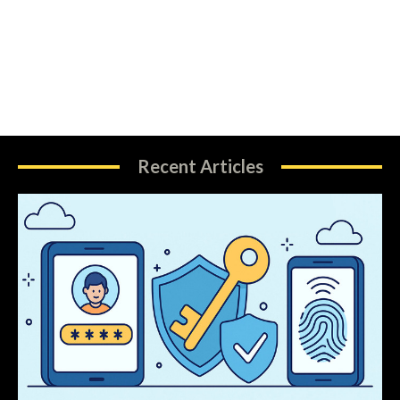
Recent Articles