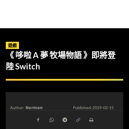
遊戲
《 哆啦 A 夢 牧場物語 》即將登
陸 Switch
Norman
Author:
Published:
2019-02-15