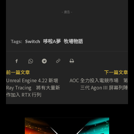
- 廣告 -
Tags:
Switch
哆啦A夢
牧場物語
前一篇文章
下一篇文章
Unreal Engine 4.22 新增
AOC 全力投入電競市場 第
Ray Tracing 將有大量新
三代 Agon III 屏幕列陣
作加入 RTX 行列