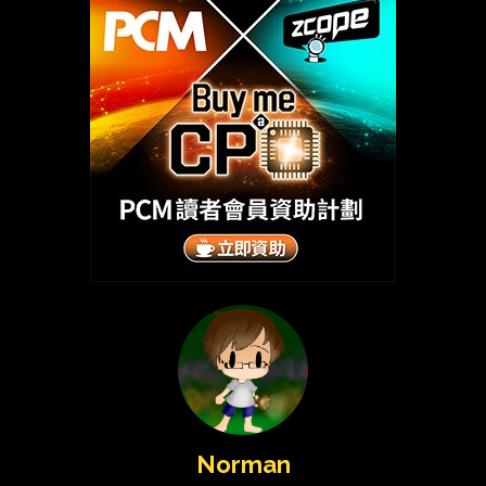
Norman