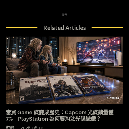
- 廣告 -
Related Articles
當買 Game 碟變成歷史：Capcom 光碟銷量僅
7% PlayStation 為何要淘汰光碟遊戲？
遊戲
2026-08-01