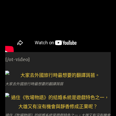
[/ot-video]
大家去外國旅行時最想要的翻譯蒟蒻
過住《牧場物語》的結婚系統是遊戲特色之一，大雄又有沒有機會