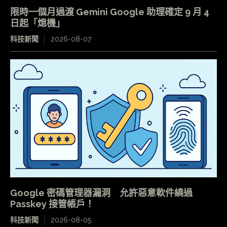
限時一個月過渡 Gemini Google 助理確定 9 月 4
日起「熄機」
科技新聞
2026-08-07
Google 密碼管理器漏洞 允許惡意軟件繞過
Passkey 接管帳戶！
科技新聞
2026-08-05