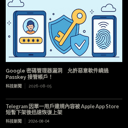
Google 密碼管理器漏洞 允許惡意軟件繞過
Passkey 接管帳戶！
科技新聞
2026-08-05
Telegram 因單一用戶違規內容被 Apple App Store
短暫下架後迅速恢復上架
科技新聞
2026-08-04