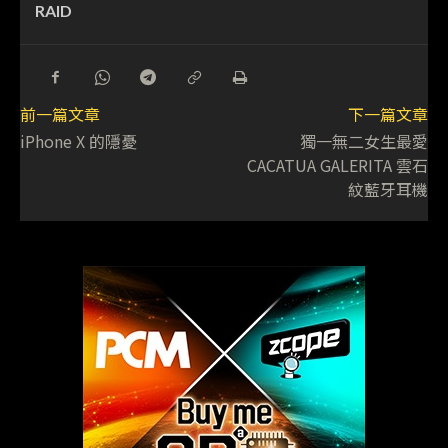
RAID
前一篇文章
下一篇文章
iPhone X 的隱憂
獨一無二女生最愛
CACATUA GALERITA 雲石
紋藍牙耳機