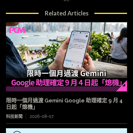
Related Articles
限時一個月過渡 Gemini Google 助理確定 9 月 4
日起「熄機」
科技新聞
2026-08-07