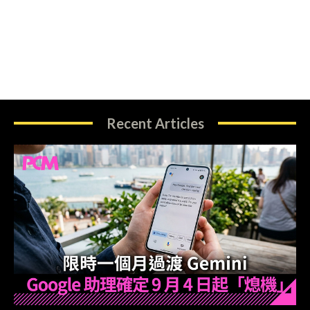
Recent Articles