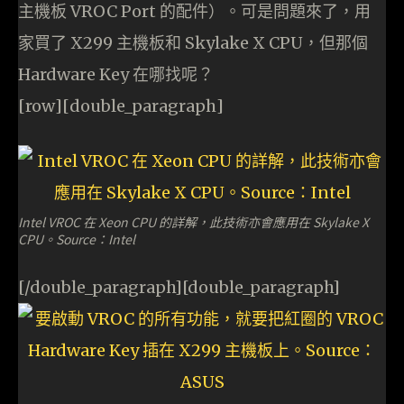
主機板 VROC Port 的配件）。可是問題來了，用
家買了 X299 主機板和 Skylake X CPU，但那個
Hardware Key 在哪找呢？
[row][double_paragraph]
Intel VROC 在 Xeon CPU 的詳解，此技術亦會應用在 Skylake X
CPU。Source：Intel
[/double_paragraph][double_paragraph]