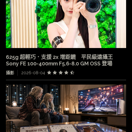
625g 超輕巧．支援 2x 增距鏡 平民級遠攝王
Sony FE 100-400mm F5.6-8.0 GM OSS 登場
攝影
2026-08-04