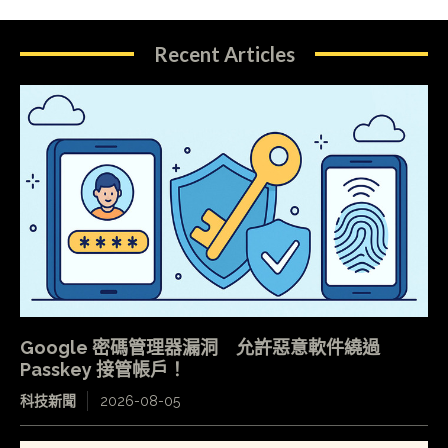
Recent Articles
Google 密碼管理器漏洞 允許惡意軟件繞過
Passkey 接管帳戶！
科技新聞
2026-08-05