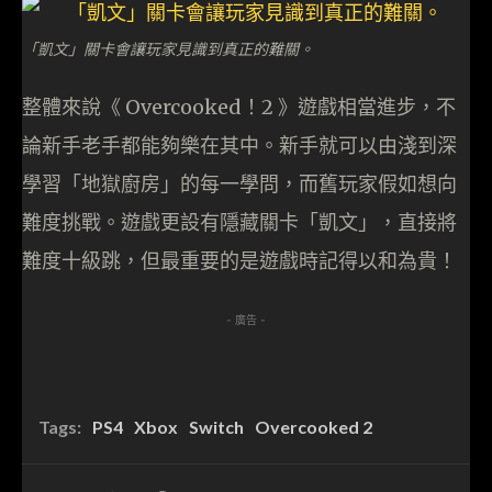
「凱文」關卡會讓玩家見識到真正的難關。
整體來說《 Overcooked！2 》遊戲相當進步，不
論新手老手都能夠樂在其中。新手就可以由淺到深
學習「地獄廚房」的每一學問，而舊玩家假如想向
難度挑戰。遊戲更設有隱藏關卡「凱文」，直接將
難度十級跳，但最重要的是遊戲時記得以和為貴！
- 廣告 -
Tags:
PS4
Xbox
Switch
Overcooked 2