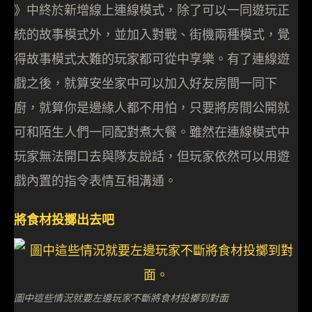
》中終於新增線上連線模式，除了可以一同遊玩正
統的故事模式外，並加入對戰、街機兩種模式，覺
得故事模式太難的玩家都可從中享樂。有了連線遊
戲之後，就算安坐家中可以加入好友房間一同下
廚，就算你是邊緣人都不用怕，只要將房間公開就
可和陌生人們一同配對煮大餐。雖然在連線模式中
玩家無法開口去與隊友說話，但玩家依然可以用遊
戲內置的指令表情互相溝通。
將食材投擲出去吧
圖中這些情況就要左邊玩家不斷將食材投擲到對面