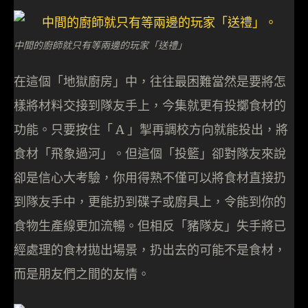
中間的廚師就只有等兩邊的玩家「送禮」
在這個「地獄廚房」中，往往最困難當然是要將怎
樣將材料交接到隊友手上，今集就更有投擲食材的
功能。只要按住「 A 」掣再調校方向就能投出，將
食材「飛象過河」。但這個「投籃」卻對隊友來說
卻是信心大考驗，你用得熟不僅可以將食材直接扔
到隊友手中，更能扔到碟子或廚具上，令能到你的
食物生產線更加流暢。但相反「豬隊友」失手將已
經處理的食材拋出場景，扔出去的可能不是食材，
而是朋友們之間的友情。