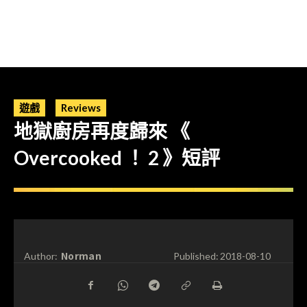
遊戲
Reviews
地獄廚房再度歸來 《
Overcooked ！ 2 》短評
Norman
Author:
Published:
2018-08-10