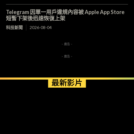
Telegram 因單一用戶違規內容被 Apple App Store
短暫下架後迅速恢復上架
科技新聞
2026-08-04
- 廣告 -
- 廣告 -
最新影片