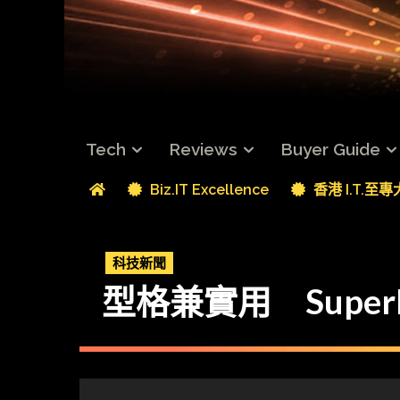
Tech
Reviews
Buyer Guide
Biz.IT Excellence
香港 I.T.至
科技新聞
型格兼實用 Supe