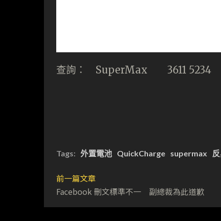
查詢： SuperMax 3611 5234
Tags:
外置電池
QuickCharge
supermax
反
前一篇文章
Facebook 刪文標準不一 副總裁為此道歉