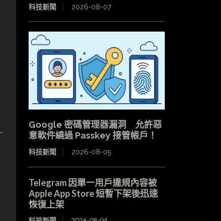
科技新聞
2026-08-07
Google 密碼管理器漏洞 允許惡
-
意軟件繞過 Passkey 接管帳戶！
科技新聞
2026-08-05
Telegram 因單一用戶違規內容被
Apple App Store 短暫下架後迅速
換
恢復上架
科技新聞
2026-08-04