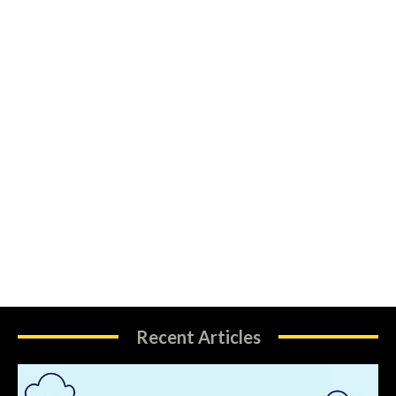
Recent Articles