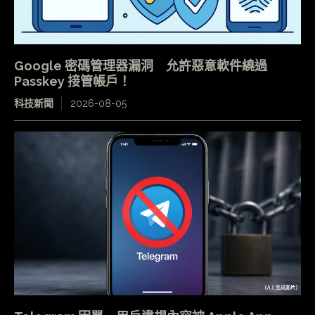
Google 密碼管理器漏洞 允許惡意軟件繞過
Passkey 接管帳戶！
科技新聞
2026-08-05