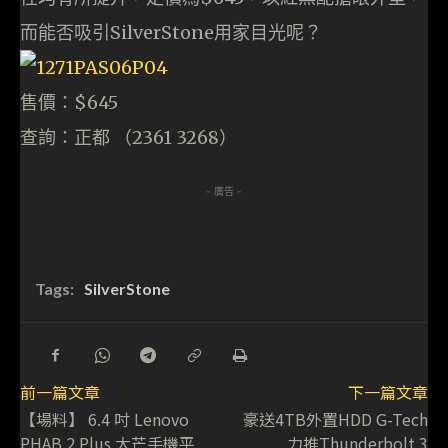
而能否吸引SilverStone用家目光呢？
售價：$645
查詢：正都 （2361 3268）
- 廣告 -
Tags:
SilverStone
前一篇文章
下一篇文章
【場料】 6.4 吋 Lenovo
豪送4TB外置HDD G-Tech
PHAB 2 Plus 大芒手機平
力推Thunderbolt 3