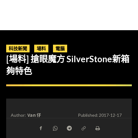
科技新聞
場料
電腦
[場料] 搶眼魔方 SilverStone新箱
夠特色
Van 仔
Author:
Published:
2017-12-17