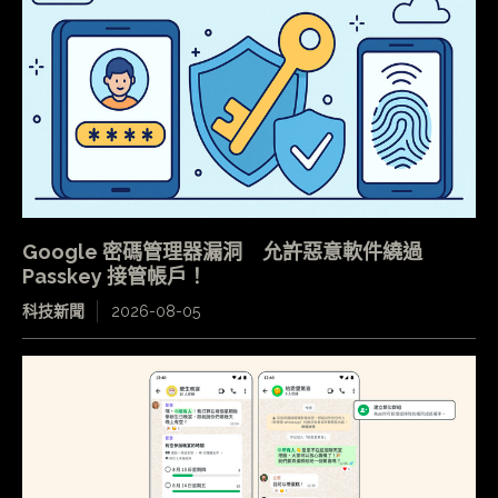
Google 密碼管理器漏洞 允許惡意軟件繞過
Passkey 接管帳戶！
科技新聞
2026-08-05