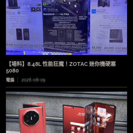
【場料】8.48L 性能狂魔！ZOTAC 迷你機硬塞
5080
電腦
2026-08-09