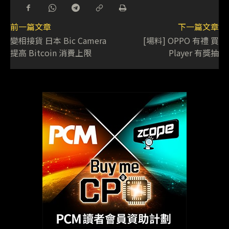
前一篇文章
下一篇文章
變相接貨 日本 Bic Camera
[場料] OPPO 有禮 買
提高 Bitcoin 消費上限
Player 有獎抽