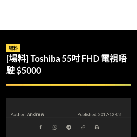
場料
[場料] Toshiba 55吋 FHD 電視唔
駛 $5000
Andrew
Author:
Published:
2017-12-08