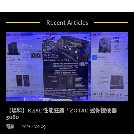
Recent Articles
【場料】8.48L 性能狂魔！ZOTAC 迷你機硬塞
5080
電腦
2026-08-09