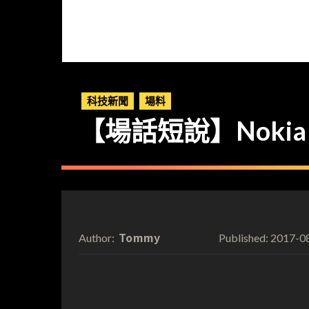
科技新聞
場料
【場話短說】Nokia 
Tommy
2017-0
Author:
Published: