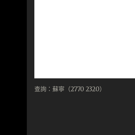
查詢：蘇寧（2770 2320）