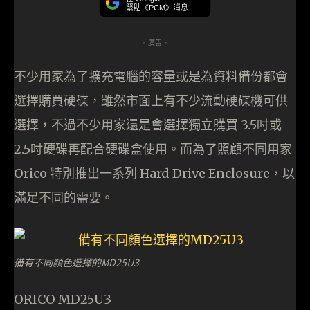
緊貼《PCM》消息
- 廣告 -
不少用家為了擴充電腦的容量或是為資料備份都會
選擇購買硬碟，雖然市面上有不少流動硬碟機可供
選擇，不過不少用家還是會選擇獨立購買 3.5吋或
2.5吋硬碟再配合硬碟盒使用。而為了照顧不同用家
Orico 特別推出一系列 Hard Drive Enclosure，以
滿足不同的需要。
備有不同顏色選擇的MD25U3
ORICO MD25U3