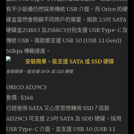
有不少設備仍然採用傳統 USB 介面。而 Orico 的硬
碟盒當然會照顧不同用戶的需要，兩款 2.5吋 SATA
硬碟盒2518S3 及2588C3分別支援 USB Type-C 及
傳統 USB，兩款都支援 USB 3.0 (USB 3.1 Gen1)
5Gbps 傳輸速度。
安裝簡單，能支援 SATA 或 SSD 硬碟
ORICO AD29C3
售價 : $148
已經使用 SATA 又心思思想轉用 SSD ? 這款
AD29C3 可支援 2.5吋 SATA 及 SDD 硬碟，採用
USB Type-C 介面，並支援 USB 3.0 (USB 3.1