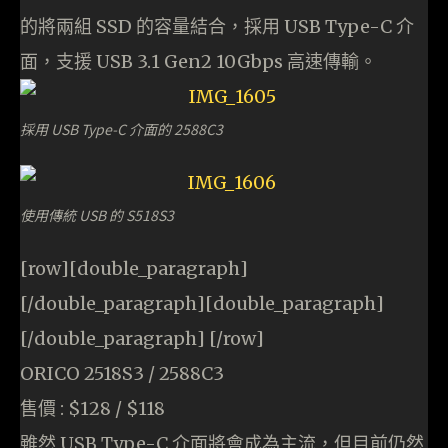
的將兩組 SSD 的容量結合，採用 USB Type-C 介
面，支援 USB 3.1 Gen2 10Gbps 高速傳輸。
採用 USB Type-C 介面的 2588C3
使用傳統 USB 的 S518S3
[row][double_paragraph]
[/double_paragraph][double_paragraph]
[/double_paragraph] [/row]
ORICO 2518S3 / 2588C3
售價 : $128 / $118
雖然 USB Type-C 介面將會成為主流，但目前仍然