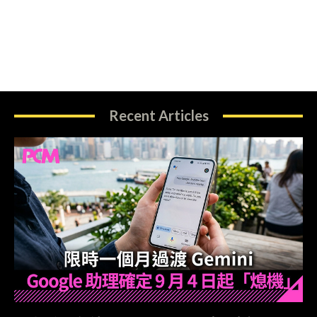
Recent Articles