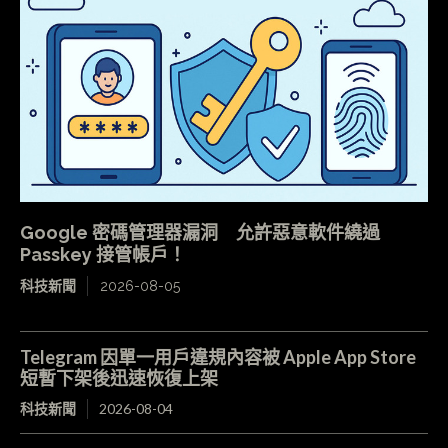
Google 密碼管理器漏洞 允許惡意軟件繞過
Passkey 接管帳戶！
科技新聞
2026-08-05
Telegram 因單一用戶違規內容被 Apple App Store
短暫下架後迅速恢復上架
科技新聞
2026-08-04