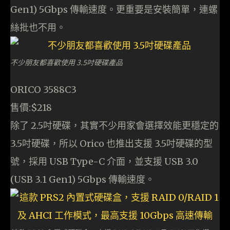
Gen1) 5Gbps 傳輸速度。更重要是安裝簡單，連螺
絲批也不用。
不少朋友都喜歡使用 3.5吋硬碟產品
ORICO 3588C3
售價:$218
除了 2.5吋硬碟，其實不少用家會選擇效能更穩定的
3.5吋硬碟，所以 Orico 也推出支援 3.5吋硬碟的型
號，採用 USB Type-C 介面，並支援 USB 3.0
(USB 3.1 Gen1) 5Gbps 傳輸速度。