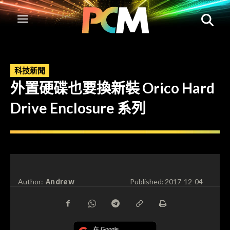
科技新聞
外置硬碟也要換新裝 Orico Hard
Drive Enclosure 系列
Andrew
Author:
Published:
2017-12-04
在 Google