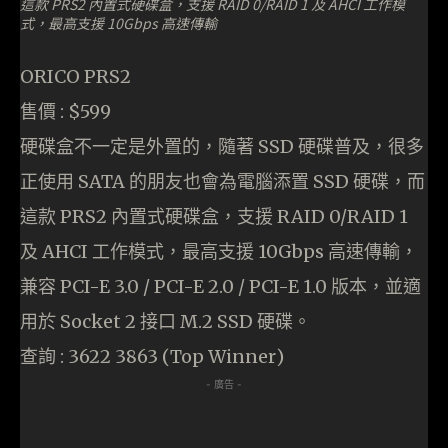
這款 PRS2 內置式硬碟盒，支援 RAID 0/RAID 1 及 AHCI 工作模
式，最高支援 10Gbps 高速傳輸
ORICO PRS2
售價 : $599
硬碟盒不一定是外置的，隨著 SSD 硬碟普及，很多
正使用 SATA 的朋友也會為電腦添置 SSD 硬碟，而
這款 PRS2 內置式硬碟盒，支援 RAID 0/RAID 1
及 AHCI 工作模式，最高支援 10Gbps 高速傳輸，
兼容 PCI-E 3.0 / PCI-E 2.0 / PCI-E 1.0 版本，並適
用於 Socket 2 接口 M.2 SSD 硬碟。
查詢 : 3622 3863 (Top Winner)
- 廣告 -