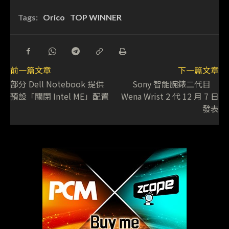
Tags:
Orico
TOP WINNER
前一篇文章
下一篇文章
部分 Dell Notebook 提供
Sony 智能腕錶二代目
預設「關閉 Intel ME」配置
Wena Wrist 2 代 12 月 7 日
發表