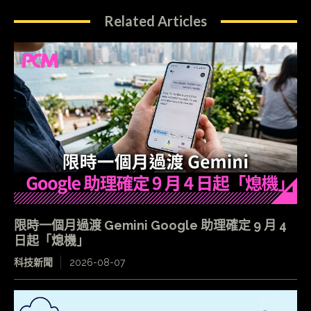
Related Articles
限時一個月過渡 Gemini Google 助理確定 9 月 4
日起「熄機」
科技新聞
2026-08-07