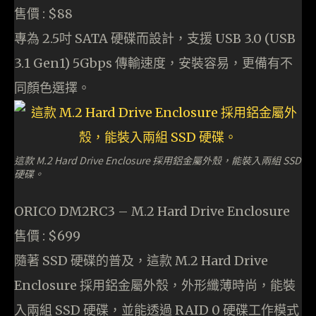
售價 : $88
專為 2.5吋 SATA 硬碟而設計，支援 USB 3.0 (USB
3.1 Gen1) 5Gbps 傳輸速度，安裝容易，更備有不
同顏色選擇。
這款 M.2 Hard Drive Enclosure 採用鋁金屬外殼，能裝入兩組 SSD
硬碟。
ORICO DM2RC3 – M.2 Hard Drive Enclosure
售價 : $699
隨著 SSD 硬碟的普及，這款 M.2 Hard Drive
Enclosure 採用鋁金屬外殼，外形纖薄時尚，能裝
入兩組 SSD 硬碟，並能透過 RAID 0 硬碟工作模式