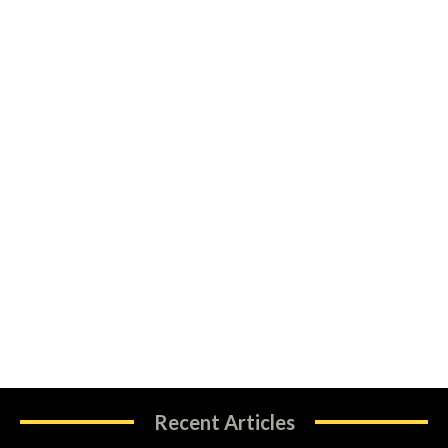
Recent Articles