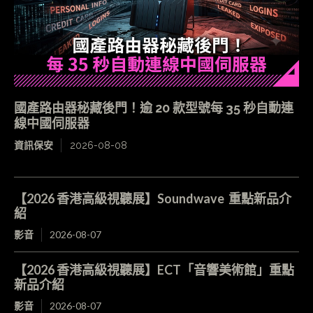
國產路由器秘藏後門！逾 20 款型號每 35 秒自動連
線中國伺服器
資訊保安
2026-08-08
【2026 香港高級視聽展】Soundwave 重點新品介
紹
影音
2026-08-07
【2026 香港高級視聽展】ECT「音響美術館」重點
新品介紹
影音
2026-08-07