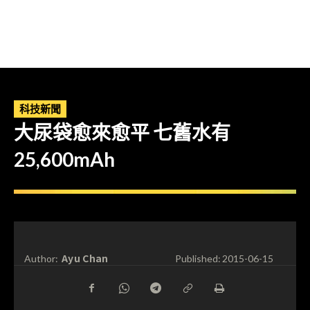
科技新聞
大尿袋愈來愈平 七舊水有
25,600mAh
Ayu Chan
Author:
Published:
2015-06-15