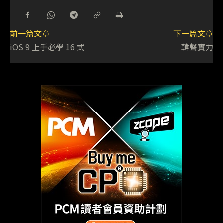
前一篇文章
下一篇文章
iOS 9 上手必學 16 式
韓聲實力