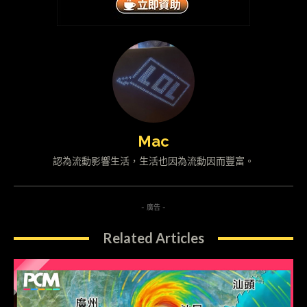
Mac
認為流動影響生活，生活也因為流動因而豐富。
- 廣告 -
Related Articles