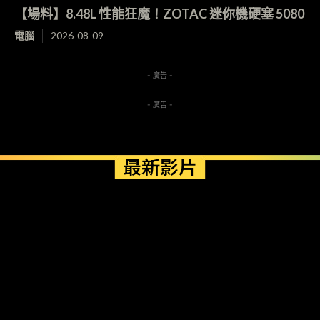
【場料】8.48L 性能狂魔！ZOTAC 迷你機硬塞 5080
電腦
2026-08-09
- 廣告 -
- 廣告 -
最新影片