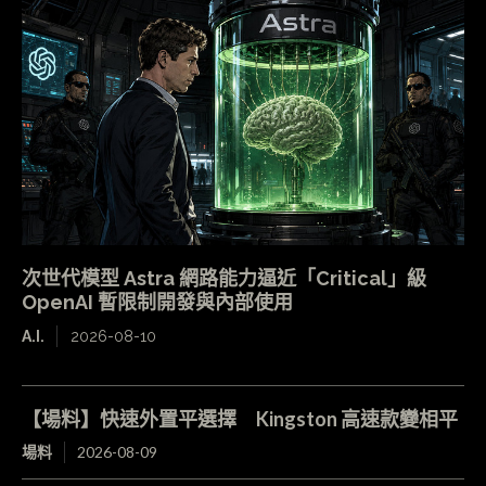
次世代模型 Astra 網路能力逼近「Critical」級
OpenAI 暫限制開發與內部使用
A.I.
2026-08-10
【場料】快速外置平選擇 Kingston 高速款變相平
場料
2026-08-09