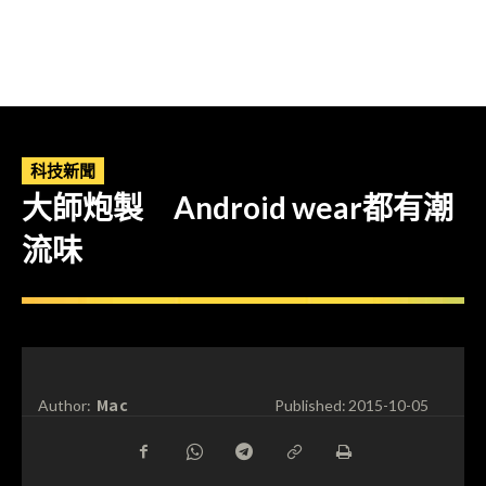
科技新聞
大師炮製 Android wear都有潮
流味
Mac
Author:
Published:
2015-10-05