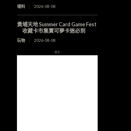
場料
2026-08-08
黃埔天地 Summer Card Game Fest
收藏卡市集寶可夢卡迷必到
玩物
2026-08-08
- 廣告 -