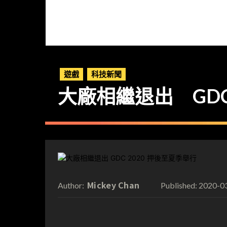
遊戲
科技新聞
大廠相繼退出 GDC
Mickey Chan
2020-0
Author:
Published: