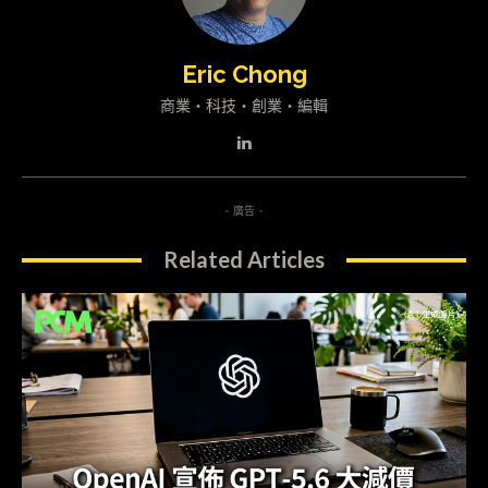
Eric Chong
商業・科技・創業・編輯
- 廣告 -
Related Articles