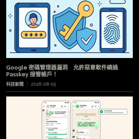
Google 密碼管理器漏洞 允許惡意軟件繞過
Passkey 接管帳戶！
科技新聞
2026-08-05