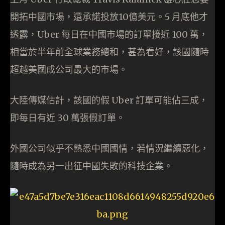
開拓中國市場，還承諾投放10億美元。5 月底他才
透露，Uber 每日在中國市場的訂單接近 100 萬，
相當於半年前全球業務總和，甚為看好，該國隨時
超越美國成公司最大的市場。
大陸傳媒估計，該國的假 Uber 訂單可能佔三成，
即每日有近 30 萬張假訂單。
外國公司似乎不熟悉中國國情，若情況繼續惡化，
隨時成為另一出征中國失敗的科技企業。