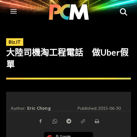
Biz.IT
大陸司機淘工程電話 做Uber假
單
Eric Chong
Author:
Published:
2015-06-30
在 Google