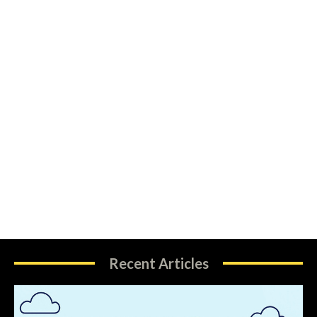
Recent Articles