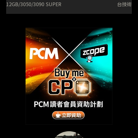
12GB/3050/3090 SUPER
台技術