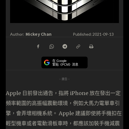
Mickey Chan
Author:
Published:
2021-09-13
在 Google
緊貼《PCM》消息
- 廣告 -
Apple 日前發出通告，指將 iPhone 放在發出一定
頻率範圍的高振幅震動環境，例如大馬力電單車引
擎，會弄壞相機系統。 Apple 建議即使將手機扣在
輕型機車或者電動滑板車時，都應該加裝手機減震