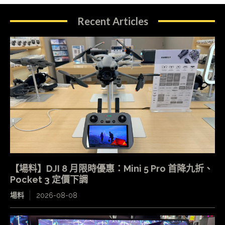
Recent Articles
【場料】DJI 8 月限時優惠：Mini 5 Pro 首降九折、
Pocket 3 定價下調
場料
2026-08-08