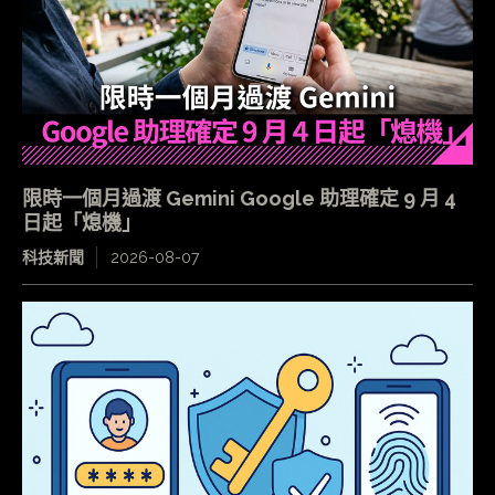
限時一個月過渡 Gemini Google 助理確定 9 月 4
日起「熄機」
科技新聞
2026-08-07