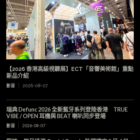
【2026 香港高級視聽展】ECT「音響美術館」重點
新品介紹
影音
2026-08-07
瑞典 Defunc 2026 全新藍牙系列登陸香港 TRUE
VIBE / OPEN 耳機與 BEAT 喇叭同步登場
影音
2026-08-07