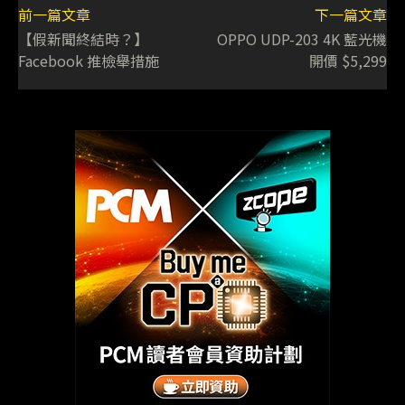
前一篇文章
下一篇文章
【假新聞終結時？】
OPPO UDP-203 4K 藍光機
Facebook 推檢舉措施
開價 $5,299