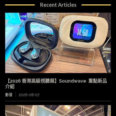
Recent Articles
【2026 香港高級視聽展】Soundwave 重點新品
介紹
影音
2026-08-07