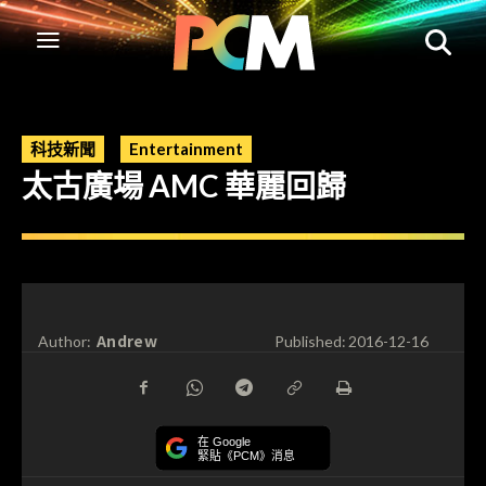
科技新聞
Entertainment
太古廣場 AMC 華麗回歸
Andrew
Author:
Published:
2016-12-16
在 Google
緊貼《PCM》消息