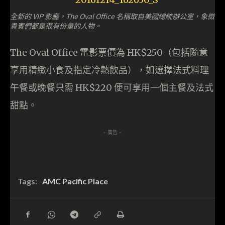
全新的 VIP 影廳，The Oval Office 名稱取自美國總統辦公室，象徵
貴賓們都是很有份量的人物。
The Oval Office 電影票價為 HK$250（包括隨意
享用精緻小食及指定冷熱飲品），如選擇法式料理
午餐或晚餐只需 HK$220 便可享用一個主餐及法式
甜點。
- 廣告 -
Tags:
AMC Pacific Place