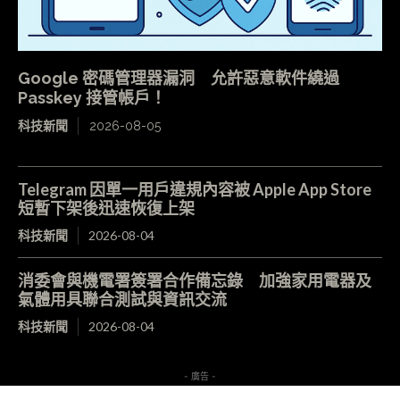
Google 密碼管理器漏洞 允許惡意軟件繞過
Passkey 接管帳戶！
科技新聞
2026-08-05
Telegram 因單一用戶違規內容被 Apple App Store
短暫下架後迅速恢復上架
科技新聞
2026-08-04
消委會與機電署簽署合作備忘錄 加強家用電器及
氣體用具聯合測試與資訊交流
科技新聞
2026-08-04
- 廣告 -