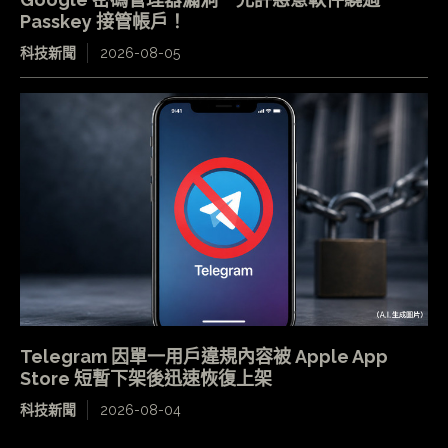
Passkey 接管帳戶！
科技新聞
2026-08-05
Telegram 因單一用戶違規內容被 Apple App
Store 短暫下架後迅速恢復上架
科技新聞
2026-08-04