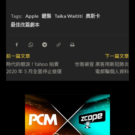
Tags:
Apple
鍵盤
Taika Waititi
奧斯卡
最佳改篇劇本
前一篇文章
下一篇文章
時代的眼淚 ! Yahoo 拍賣
世衛被冒 黑客用新冠肺炎
2020 年 5 月全面停止營運
電郵騙個人資料