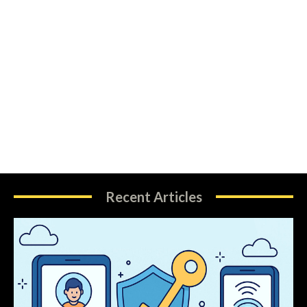
Recent Articles