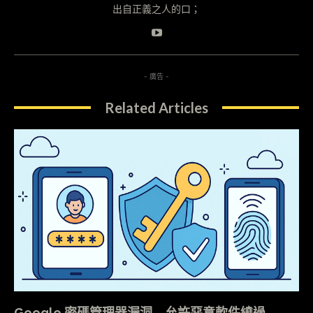
出自正義之人的口；
- 廣告 -
Related Articles
Google 密碼管理器漏洞 允許惡意軟件繞過