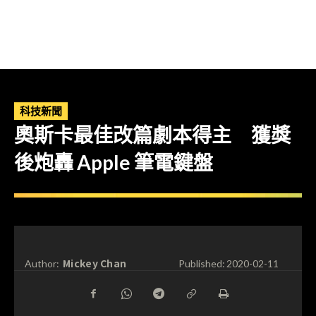
科技新聞
奧斯卡最佳改篇劇本得主 獲獎
後炮轟 Apple 筆電鍵盤
Mickey Chan
Author:
Published:
2020-02-11