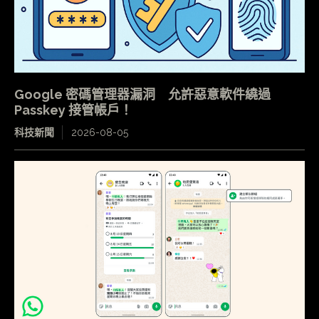
Google 密碼管理器漏洞 允許惡意軟件繞過
Passkey 接管帳戶！
科技新聞
2026-08-05