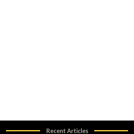
Recent Articles