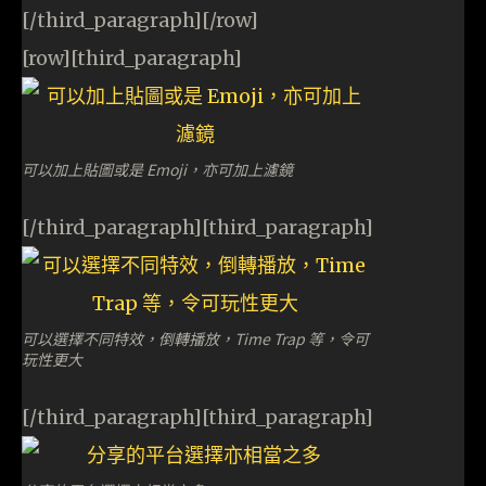
[/third_paragraph][/row]
[row][third_paragraph]
可以加上貼圖或是 Emoji，亦可加上濾鏡
[/third_paragraph][third_paragraph]
可以選擇不同特效，倒轉播放，Time Trap 等，令可
玩性更大
[/third_paragraph][third_paragraph]