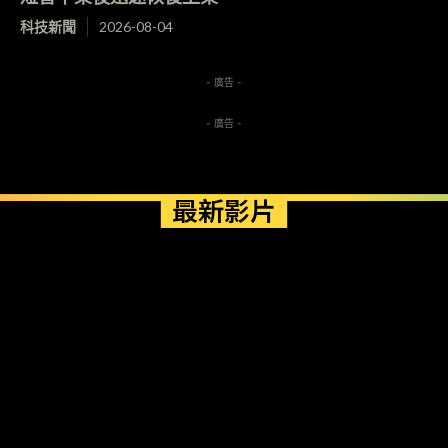
科技新聞
2026-08-04
- 廣告 -
- 廣告 -
最新影片