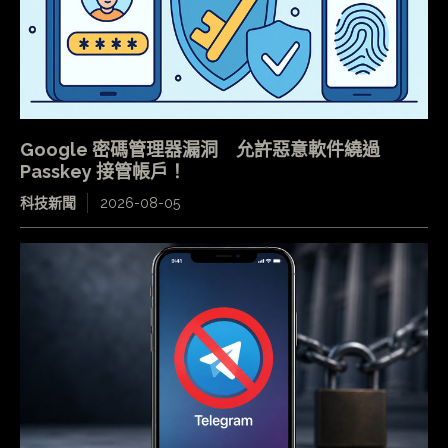
Google 密碼管理器漏洞 允許惡意軟件繞過
Passkey 接管帳戶！
科技新聞
2026-08-05