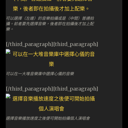
可以選擇（左邊）的音樂拍攝或是（中間）普通拍
攝。前者要先選擇音樂，後者即在拍攝後才加上配
樂。
[/third_paragraph][third_paragraph]
可以在一大堆音樂庫中選擇心儀的音樂
[/third_paragraph][third_paragraph]
選擇音樂播放速度之後便可開始拍攝個人演唱會