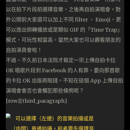
以在拍下片段前選擇音樂，之後再自拍演唱會。對
外公開前大家還可以加上不同 filter 、 Emoji，更
可以造出倒轉播放或是類似 GIF 的「Time Trap」
模式，可玩性相當高。當然大家也可以觀看朋友的
自拍演員會啦！
不過，不久前日本法院才裁定一宗上傳自拍卡拉
OK 唱歌片段到 Facebook 的人有罪，要向那首歌
的卡拉 OK 出版商賠錢。不知在這個 App 上傳自拍
演唱會會否也會觸犯那些條例呢？
[row][third_paragraph]