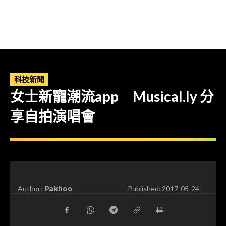
科技新聞
女士新寵潮流app Musical.ly 分
享自拍演唱會
Pakhoo
Author:
Published:
2017-05-24