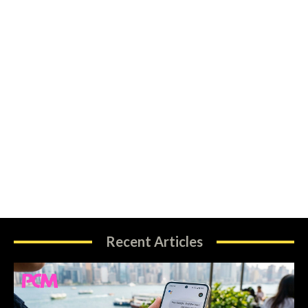
Recent Articles