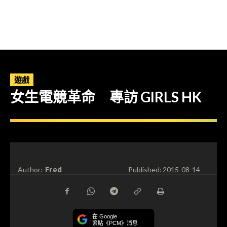
遊戲
女生電競革命 專訪 GIRLS HK
Fred
Author:
Published:
2015-08-14
在 Google
緊貼《PCM》消息