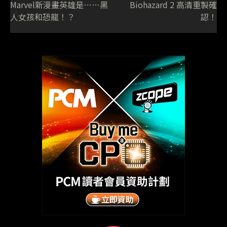
Marvel新漫畫英雄是……黑
Biohazard 2 高清重製確
人女孩和恐龍！？
認！