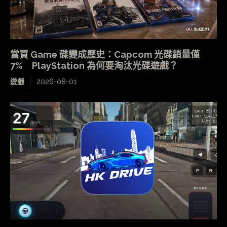
當買 Game 碟變成歷史：Capcom 光碟銷量僅
7% PlayStation 為何要淘汰光碟遊戲？
遊戲
2026-08-01