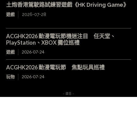
土炮香港駕駛路試練習遊戲《HK Driving Game》
遊戲
2026-07-28
ACGHK2026 動漫電玩節機迷注目 任天堂、
PlayStation、XBOX 攤位巡禮
遊戲
2026-07-24
ACGHK2026 動漫電玩節 焦點玩具巡禮
玩物
2026-07-24
- 廣告 -