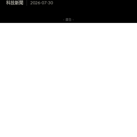
科技新聞
2026-07-30
- 廣告 -