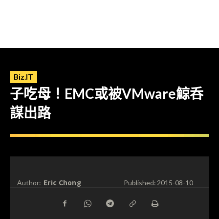
Biz.IT
子吃母！EMC或被VMware鯨呑
謀出路
Eric Chong
Author:
Published:
2015-08-10