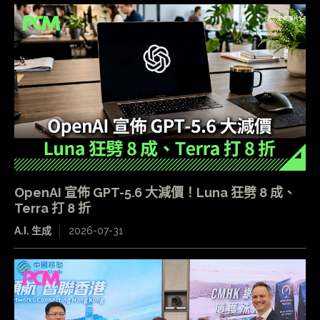
OpenAI 宣佈 GPT-5.6 大減價！Luna 狂劈 8 成、
Terra 打 8 折
A.I. 生成
2026-07-31