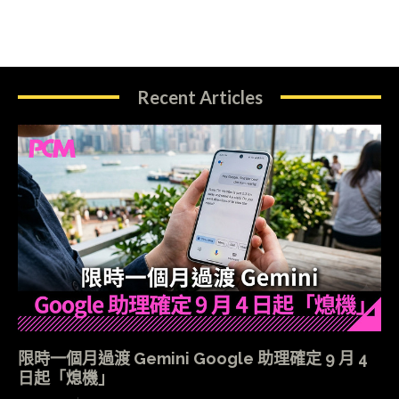
Recent Articles
限時一個月過渡 Gemini Google 助理確定 9 月 4
日起「熄機」