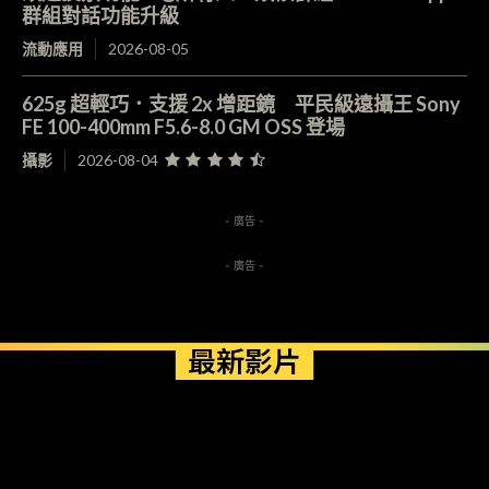
群組對話功能升級
流動應用
2026-08-05
625g 超輕巧．支援 2x 增距鏡 平民級遠攝王 Sony
FE 100-400mm F5.6-8.0 GM OSS 登場
攝影
2026-08-04
- 廣告 -
- 廣告 -
最新影片