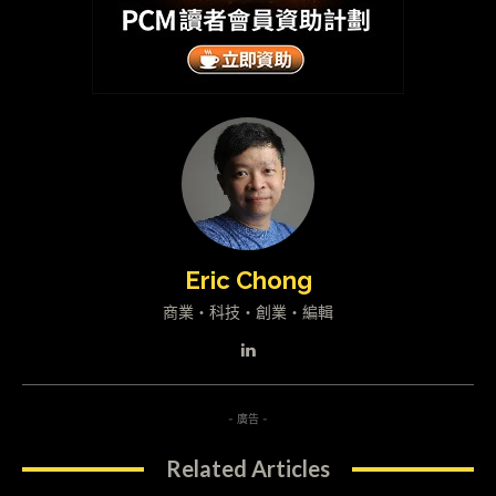
Eric Chong
商業・科技・創業・編輯
- 廣告 -
Related Articles