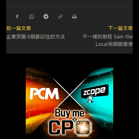
前一篇文章
下一篇文章
企業突圍 6個要記住的方法
不一樣的旅程 Sam the
Local另類遊香港