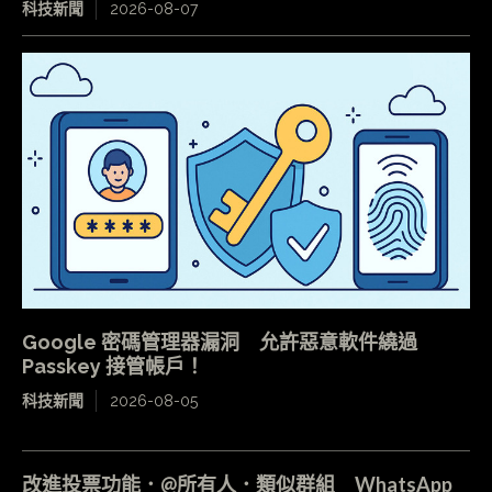
科技新聞
2026-08-07
Google 密碼管理器漏洞 允許惡意軟件繞過
Passkey 接管帳戶！
科技新聞
2026-08-05
改進投票功能．@所有人．類似群組 WhatsApp