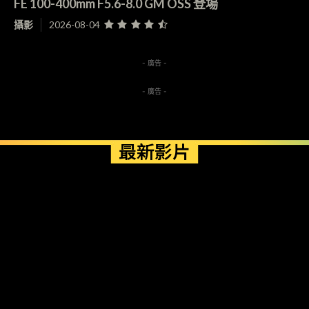
FE 100-400mm F5.6-8.0 GM OSS 登場
攝影
2026-08-04
- 廣告 -
- 廣告 -
最新影片