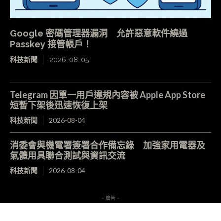
Google 密碼管理器漏洞 允許惡意軟件繞過
Passkey 接管帳戶！
科技新聞
2026-08-05
Telegram 因單一用戶違規內容被 Apple App Store
短暫下架後迅速恢復上架
科技新聞
2026-08-04
消委會與機電署簽署合作備忘錄 加強家用電器及
氣體用具聯合測試與資訊交流
科技新聞
2026-08-04
- 廣告 -