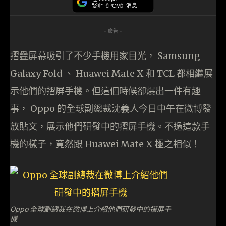
緊貼《PCM》消息
- 廣告 -
摺疊屏幕吸引了不少手機用家目光， Samsung
Galaxy Fold 、 Huawei Mate X 和 TCL 都相繼展
示他們的摺屏手機。但這個時候卻爆出一件有趣
事， Oppo 的全球副總裁沈義人今日中午在微博發
放貼文，展示他們研發中的摺屏手機。不過這款手
機的樣子，竟然跟 Huawei Mate X 極之相似！
Oppo 全球副總裁在微博上介紹他們研發中的摺屏手
機