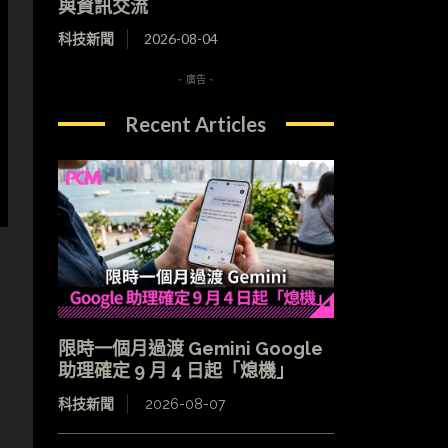
與資訊交流
科技新聞
2026-08-04
- 廣告 -
Recent Articles
限時一個月過渡 Gemini Google
助理確定 9 月 4 日起「熄機」
科技新聞
2026-08-07