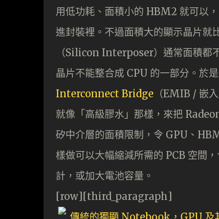
用低功耗、面積小的 HBM2 就可以
進封裝裡。不過面積大的顯示晶片就比較
（Silicon Interposer）
晶片不能整合成 CPU 的一部分。於是新一
Interconnect Bridge
（EMIB / 
就像「高級膠水」那樣，來把 Radeo
矽中介層的面積限制，令 GPU、HBM
樣做可以大幅縮減所需的 PCB 空間，
計，或加大電池容量。
[row][third_paragraph]