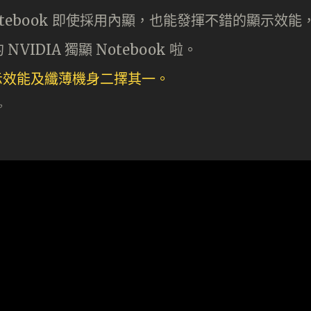
otebook 即使採用內顯，也能發揮不錯的顯示效能
DIA 獨顯 Notebook 啦。
。