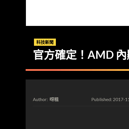
科技新聞
官方確定！AMD 內顯 
呀粗
2017-1
Author:
Published: