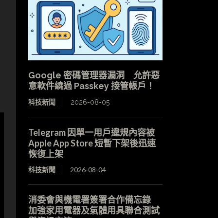
，
Google 密碼管理器漏洞 允許惡
意軟件繞過 Passkey 接管帳戶！
科技新聞
2026-08-05
Telegram 因單一用戶違規內容被
Apple App Store 短暫下架後迅速
恢復上架
科技新聞
2026-08-04
消委會與機電署簽署合作備忘錄
加強家用電器及氣體用具聯合測試