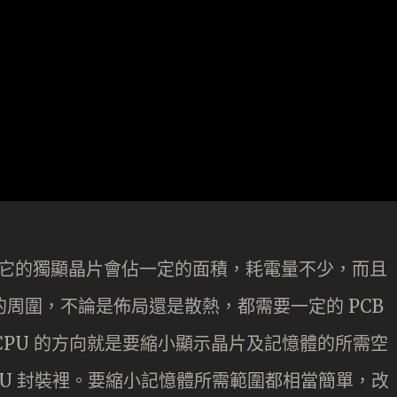
示卡，它的獨顯晶片會佔一定的面積，耗電量不少，而且
片的周圍，不論是佈局還是散熱，都需要一定的 PCB
代 CPU 的方向就是要縮小顯示晶片及記憶體的所需空
PU 封裝裡。要縮小記憶體所需範圍都相當簡單，改