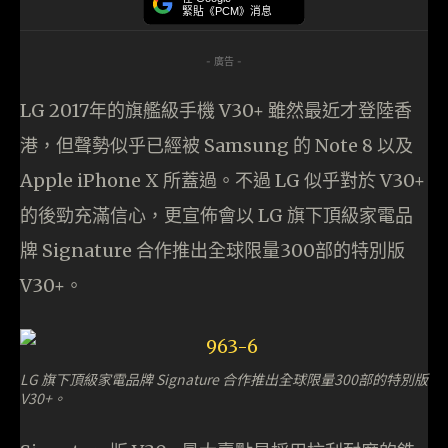
緊貼《PCM》消息
- 廣告 -
LG 2017年的旗艦級手機 V30+ 雖然最近才登陸香
港，但聲勢似乎已經被 Samsung 的 Note 8 以及
Apple iPhone X 所蓋過。不過 LG 似乎對於 V30+
的後勁充滿信心，更宣佈會以 LG 旗下頂級家電品
牌 Signature 合作推出全球限量300部的特別版
V30+。
LG 旗下頂級家電品牌 Signature 合作推出全球限量300部的特別版
V30+。