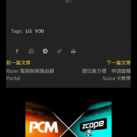
- 廣告 -
Tags:
LG
V30
前一篇文章
下一篇文章
Razer 電競無線路由器
遊日最方便 申請虛擬
Portal
Suica 卡教學