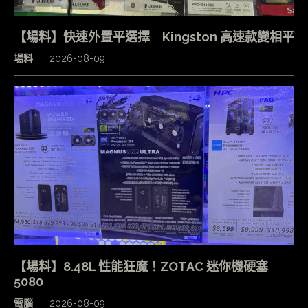
【場料】快速外置平選擇 Kingston 高速款變相平
場料
2026-08-09
【場料】8.48L 性能狂魔！ZOTAC 迷你機硬塞
5080
電腦
2026-08-09