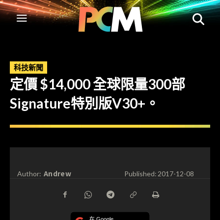
科技新聞
定價 $14,000 全球限量300部
Signature特別版V30+。
Andrew
Author:
Published:
2017-12-08
在 Google