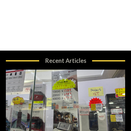
Recent Articles